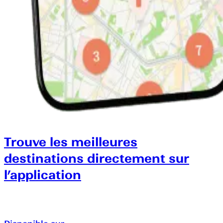
Trouve les meilleures
destinations directement sur
l’application