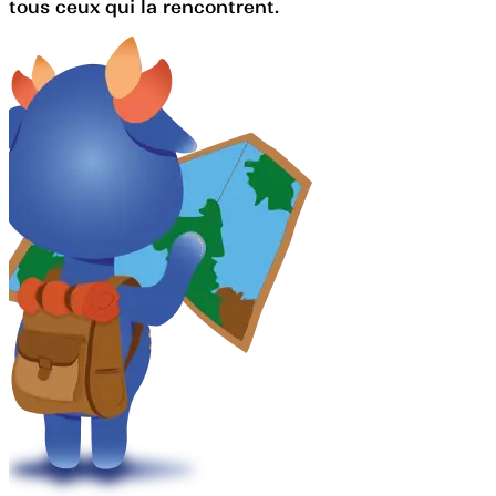
tous ceux qui la rencontrent.