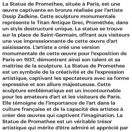
La Statue de Promethee, située à Paris, est une
œuvre captivante en bronze réalisée par l'artiste
Ossip Zadkine. Cette sculpture monumentale
représente le Titan Antique Grec, Prométhée, dans
un style destructuré unique. La statue se trouve
sur la place de Saint-Germain, offrant aux visiteurs
une vue impressionnante de cette œuvre d'art
saisissante. L'artiste a créé une version
monumentale de cette œuvre pour l'exposition de
Paris en 1937, démontrant ainsi son talent et sa
maîtrise de la sculpture. La Statue de Promethee
est un symbole de la créativité et de l'expression
artistique, captivant les spectateurs avec sa forme
expressive et son allure majestueuse. Cette
sculpture emblématique est un incontournable
pour les amateurs d'art et les visiteurs de Paris.
Elle témoigne de l'importance de l'art dans la
culture française et de la capacité des artistes à
créer des œuvres qui captivent l'imagination. La
Statue de Promethee est un véritable trésor
artistique qui mérite d'être admiré et apprécié par