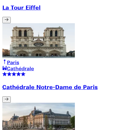
La Tour Eiffel
Paris
Cathédrale
Cathédrale Notre-Dame de Paris