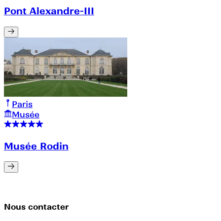
Pont Alexandre-III
Paris
Musée
Musée Rodin
Nous contacter