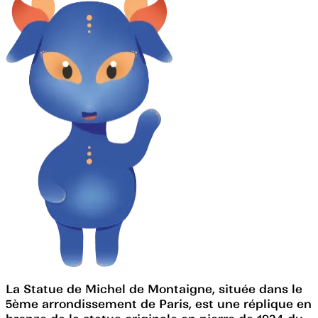
La Statue de Michel de Montaigne, située dans le
5ème arrondissement de Paris, est une réplique en