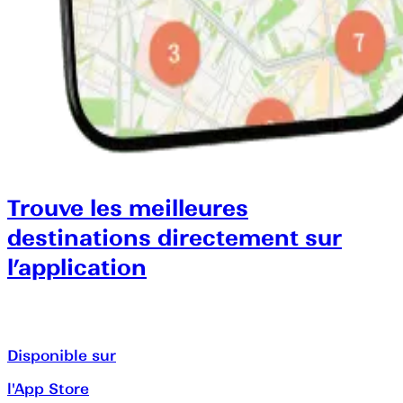
Trouve les meilleures
destinations directement sur
l’application
Disponible sur
l'App Store