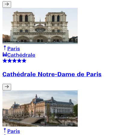
Paris
Cathédrale
Cathédrale Notre-Dame de Paris
Paris