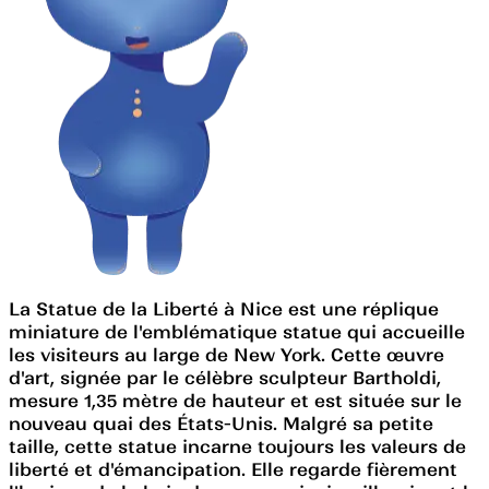
La Statue de la Liberté à Nice est une réplique
miniature de l'emblématique statue qui accueille
les visiteurs au large de New York. Cette œuvre
d'art, signée par le célèbre sculpteur Bartholdi,
mesure 1,35 mètre de hauteur et est située sur le
nouveau quai des États-Unis. Malgré sa petite
taille, cette statue incarne toujours les valeurs de
liberté et d'émancipation. Elle regarde fièrement