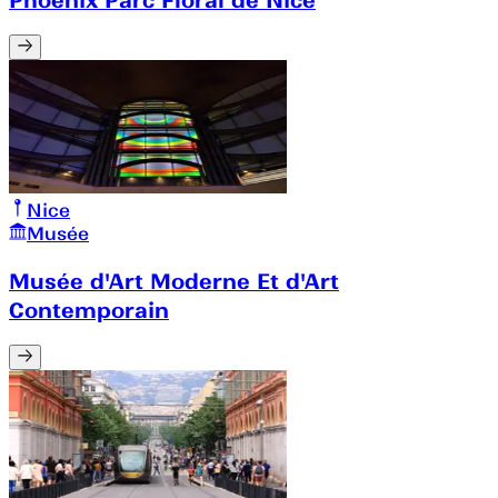
Nice
Musée
Musée d'Art Moderne Et d'Art
Contemporain