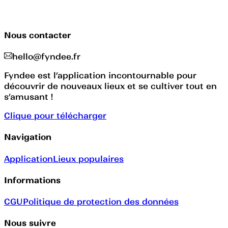
Nous contacter
hello@fyndee.fr
Fyndee est l’application incontournable pour
découvrir de nouveaux lieux et se cultiver tout en
s’amusant !
Clique pour télécharger
Navigation
Application
Lieux populaires
Informations
CGU
Politique de protection des données
Nous suivre