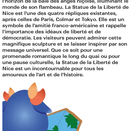
l'horizon de la baie des anges niçoise, illuminant le
monde de son flambeau. La Statue de la Liberté de
Nice est l'une des quatre répliques existantes,
après celles de Paris, Colmar et Tokyo. Elle est un
symbole de l'amitié franco-américaine et rappelle
l'importance des idéaux de liberté et de
démocratie. Les visiteurs peuvent admirer cette
magnifique sculpture et se laisser inspirer par son
message universel. Que ce soit pour une
promenade romantique le long du quai ou pour
une pause culturelle, la Statue de la Liberté de
Nice est un incontournable pour tous les
amoureux de l'art et de l'histoire.