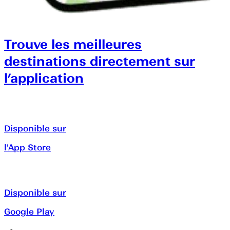
Trouve les meilleures
destinations directement sur
l’application
Disponible sur
l'App Store
Disponible sur
Google Play