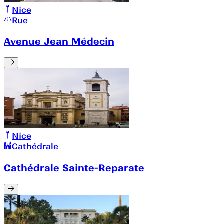
Nice
Rue
Avenue Jean Médecin
Nice
Cathédrale
Cathédrale Sainte-Reparate