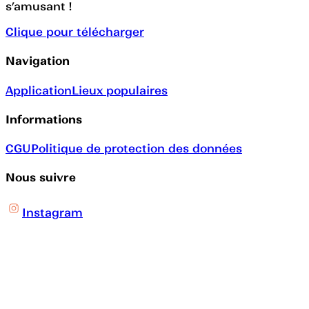
s’amusant !
Clique pour télécharger
Navigation
Application
Lieux populaires
Informations
CGU
Politique de protection des données
Nous suivre
Instagram