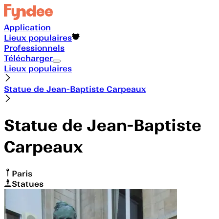
Application
Lieux populaires
Professionnels
Télécharger
Lieux populaires
Statue de Jean-Baptiste Carpeaux
Statue de Jean-Baptiste
Carpeaux
Paris
Statues