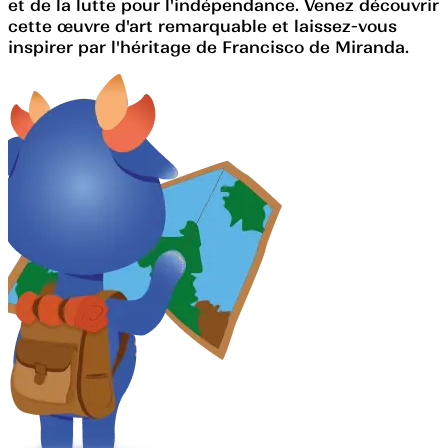
et de la lutte pour l'indépendance. Venez découvrir
cette œuvre d'art remarquable et laissez-vous
inspirer par l'héritage de Francisco de Miranda.