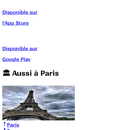
Disponible sur
l'App Store
Disponible sur
Google Play
🏛️️ Aussi à
Paris
Paris