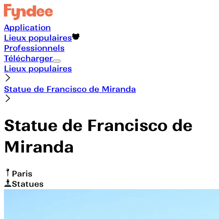
Application
Lieux populaires
Professionnels
Télécharger
Lieux populaires
Statue de Francisco de Miranda
Statue de Francisco de
Miranda
Paris
Statues