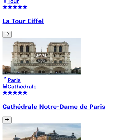
Tour
La Tour Eiffel
Paris
Cathédrale
Cathédrale Notre-Dame de Paris