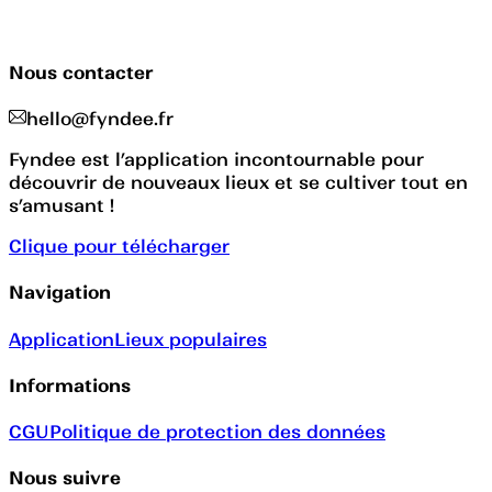
Nous contacter
hello@fyndee.fr
Fyndee est l’application incontournable pour
découvrir de nouveaux lieux et se cultiver tout en
s’amusant !
Clique pour télécharger
Navigation
Application
Lieux populaires
Informations
CGU
Politique de protection des données
Nous suivre