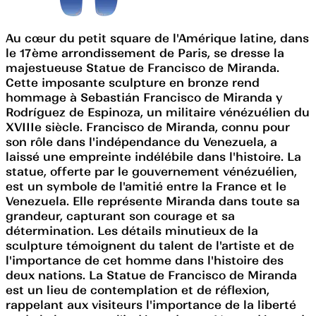
Au cœur du petit square de l'Amérique latine, dans
le 17ème arrondissement de Paris, se dresse la
majestueuse Statue de Francisco de Miranda.
Cette imposante sculpture en bronze rend
hommage à Sebastián Francisco de Miranda y
Rodríguez de Espinoza, un militaire vénézuélien du
XVIIIe siècle. Francisco de Miranda, connu pour
son rôle dans l'indépendance du Venezuela, a
laissé une empreinte indélébile dans l'histoire. La
statue, offerte par le gouvernement vénézuélien,
est un symbole de l'amitié entre la France et le
Venezuela. Elle représente Miranda dans toute sa
grandeur, capturant son courage et sa
détermination. Les détails minutieux de la
sculpture témoignent du talent de l'artiste et de
l'importance de cet homme dans l'histoire des
deux nations. La Statue de Francisco de Miranda
est un lieu de contemplation et de réflexion,
rappelant aux visiteurs l'importance de la liberté