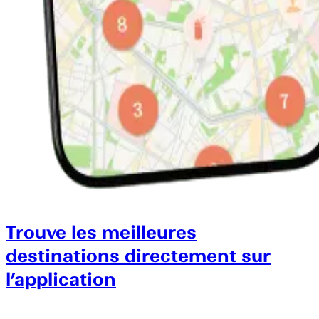
Trouve les meilleures
destinations directement sur
l’application