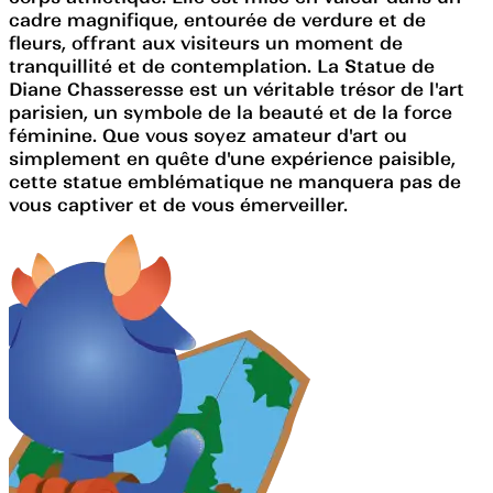
cadre magnifique, entourée de verdure et de
fleurs, offrant aux visiteurs un moment de
tranquillité et de contemplation. La Statue de
Diane Chasseresse est un véritable trésor de l'art
parisien, un symbole de la beauté et de la force
féminine. Que vous soyez amateur d'art ou
simplement en quête d'une expérience paisible,
cette statue emblématique ne manquera pas de
vous captiver et de vous émerveiller.