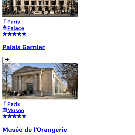
Paris
Palace
Palais Garnier
Paris
Musée
Musée de l’Orangerie