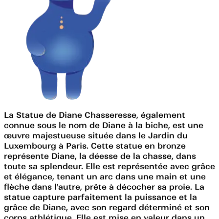
La Statue de Diane Chasseresse, également
connue sous le nom de Diane à la biche, est une
œuvre majestueuse située dans le Jardin du
Luxembourg à Paris. Cette statue en bronze
représente Diane, la déesse de la chasse, dans
toute sa splendeur. Elle est représentée avec grâce
et élégance, tenant un arc dans une main et une
flèche dans l'autre, prête à décocher sa proie. La
statue capture parfaitement la puissance et la
grâce de Diane, avec son regard déterminé et son
corps athlétique. Elle est mise en valeur dans un