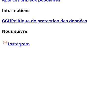
Informations
CGU
Politique de protection des données
Nous suivre
Instagram