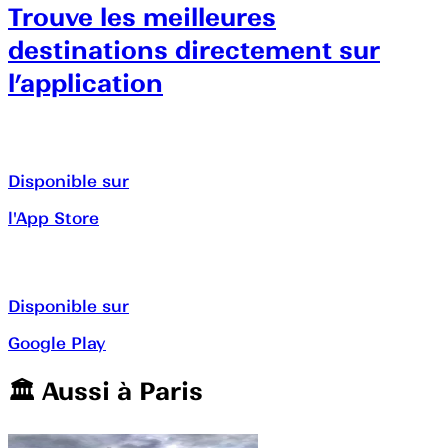
Trouve les meilleures
destinations directement sur
l’application
Disponible sur
l'App Store
Disponible sur
Google Play
🏛️️ Aussi à
Paris