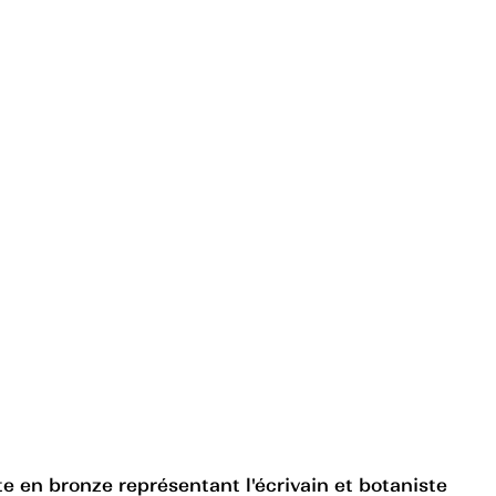
te en bronze représentant l'écrivain et botaniste