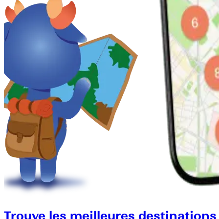
Trouve les meilleures destinations