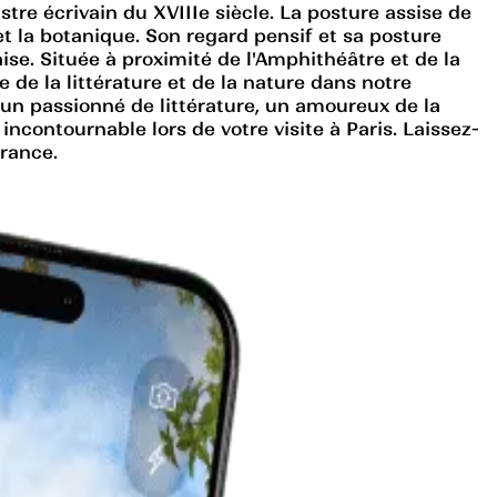
tre écrivain du XVIIIe siècle. La posture assise de
t la botanique. Son regard pensif et sa posture
ise. Située à proximité de l'Amphithéâtre et de la
e de la littérature et de la nature dans notre
 un passionné de littérature, un amoureux de la
ncontournable lors de votre visite à Paris. Laissez-
France.