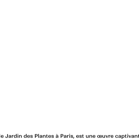
le Jardin des Plantes à Paris, est une œuvre captivan