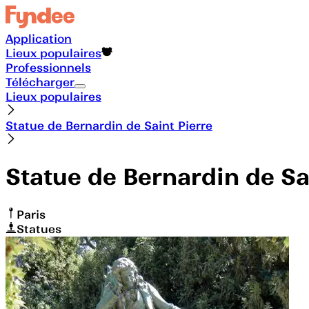
Application
Lieux populaires
Professionnels
Télécharger
Lieux populaires
Statue de Bernardin de Saint Pierre
Statue de Bernardin de Sa
Paris
Statues