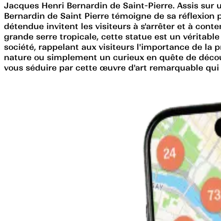
Jacques Henri Bernardin de Saint-Pierre. Assis sur u
Bernardin de Saint Pierre témoigne de sa réflexion 
détendue invitent les visiteurs à s'arrêter et à con
grande serre tropicale, cette statue est un véritable
société, rappelant aux visiteurs l'importance de la
nature ou simplement un curieux en quête de découver
vous séduire par cette œuvre d'art remarquable qui t