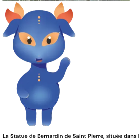
La Statue de Bernardin de Saint Pierre, située dans 