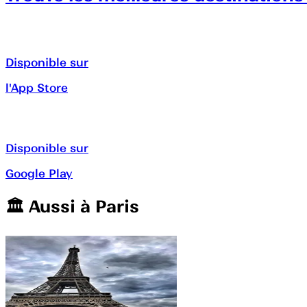
Disponible sur
l'App Store
Disponible sur
Google Play
🏛️️ Aussi à
Paris