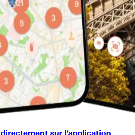
 directement sur l’application