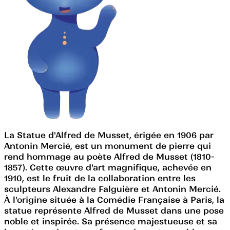
La Statue d'Alfred de Musset, érigée en 1906 par
Antonin Mercié, est un monument de pierre qui
rend hommage au poète Alfred de Musset (1810-
1857). Cette œuvre d'art magnifique, achevée en
1910, est le fruit de la collaboration entre les
sculpteurs Alexandre Falguière et Antonin Mercié.
À l'origine située à la Comédie Française à Paris, la
statue représente Alfred de Musset dans une pose
noble et inspirée. Sa présence majestueuse et sa