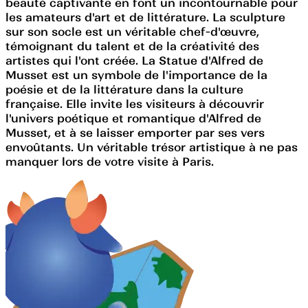
beauté captivante en font un incontournable pour
les amateurs d'art et de littérature. La sculpture
sur son socle est un véritable chef-d'œuvre,
témoignant du talent et de la créativité des
artistes qui l'ont créée. La Statue d'Alfred de
Musset est un symbole de l'importance de la
poésie et de la littérature dans la culture
française. Elle invite les visiteurs à découvrir
l'univers poétique et romantique d'Alfred de
Musset, et à se laisser emporter par ses vers
envoûtants. Un véritable trésor artistique à ne pas
manquer lors de votre visite à Paris.