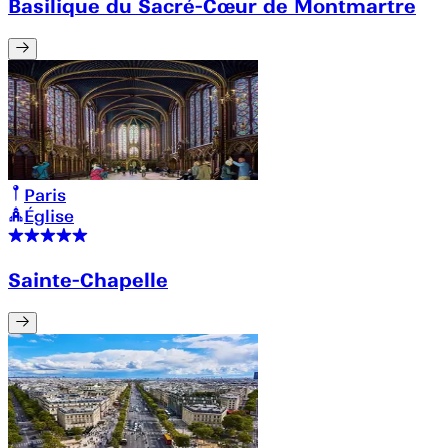
Basilique du Sacré-Cœur de Montmartre
Paris
Église
Sainte-Chapelle