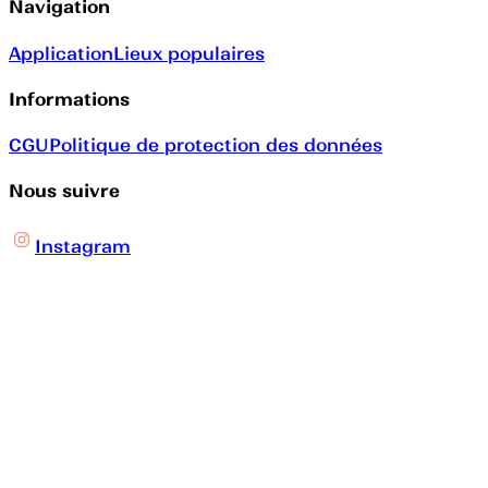
Navigation
Application
Lieux populaires
Informations
CGU
Politique de protection des données
Nous suivre
Instagram