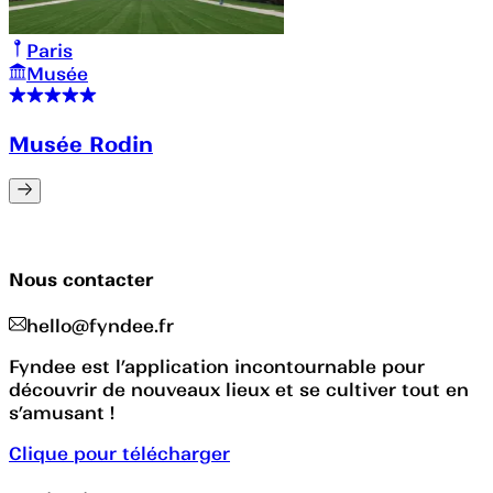
Paris
Musée
Musée Rodin
Nous contacter
hello@fyndee.fr
Fyndee est l’application incontournable pour
découvrir de nouveaux lieux et se cultiver tout en
s’amusant !
Clique pour télécharger