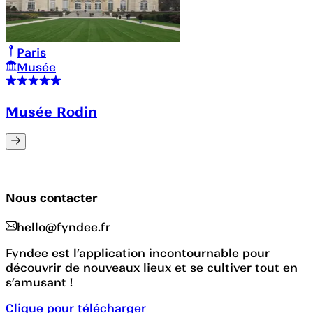
Paris
Musée
Musée Rodin
Nous contacter
hello@fyndee.fr
Fyndee est l’application incontournable pour
découvrir de nouveaux lieux et se cultiver tout en
s’amusant !
Clique pour télécharger