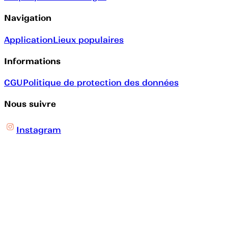
Navigation
Application
Lieux populaires
Informations
CGU
Politique de protection des données
Nous suivre
Instagram