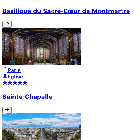
Basilique du Sacré-Cœur de Montmartre
Paris
Église
Sainte-Chapelle