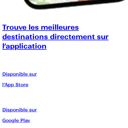
Trouve les meilleures
destinations directement sur
l’application
Disponible sur
l'App Store
Disponible sur
Google Play