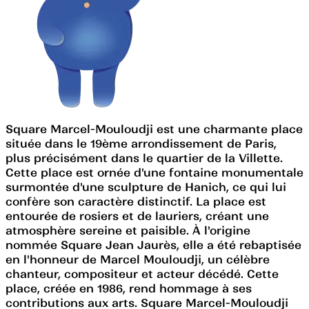
Square Marcel-Mouloudji est une charmante place
située dans le 19ème arrondissement de Paris,
plus précisément dans le quartier de la Villette.
Cette place est ornée d'une fontaine monumentale
surmontée d'une sculpture de Hanich, ce qui lui
confère son caractère distinctif. La place est
entourée de rosiers et de lauriers, créant une
atmosphère sereine et paisible. À l'origine
nommée Square Jean Jaurès, elle a été rebaptisée
en l'honneur de Marcel Mouloudji, un célèbre
chanteur, compositeur et acteur décédé. Cette
place, créée en 1986, rend hommage à ses
contributions aux arts. Square Marcel-Mouloudji