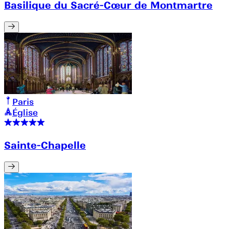
Basilique du Sacré-Cœur de Montmartre
Paris
Église
Sainte-Chapelle