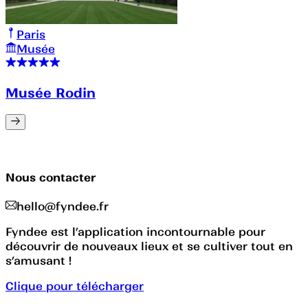
Paris
Musée
Musée Rodin
Nous contacter
hello@fyndee.fr
Fyndee est l’application incontournable pour
découvrir de nouveaux lieux et se cultiver tout en
s’amusant !
Clique pour télécharger