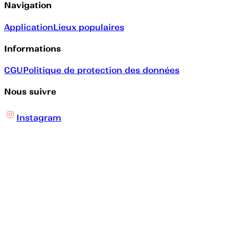
Navigation
Application
Lieux populaires
Informations
CGU
Politique de protection des données
Nous suivre
Instagram