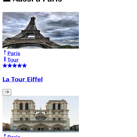
Paris
Tour
La Tour Eiffel