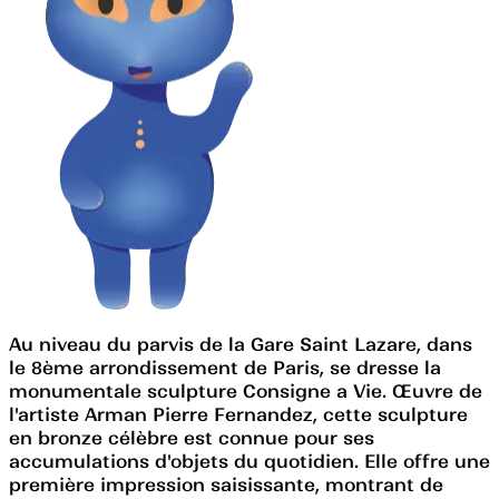
Au niveau du parvis de la Gare Saint Lazare, dans
le 8ème arrondissement de Paris, se dresse la
monumentale sculpture Consigne a Vie. Œuvre de
l'artiste Arman Pierre Fernandez, cette sculpture
en bronze célèbre est connue pour ses
accumulations d'objets du quotidien. Elle offre une
première impression saisissante, montrant de