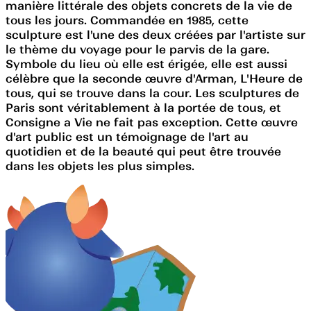
manière littérale des objets concrets de la vie de
tous les jours. Commandée en 1985, cette
sculpture est l'une des deux créées par l'artiste sur
le thème du voyage pour le parvis de la gare.
Symbole du lieu où elle est érigée, elle est aussi
célèbre que la seconde œuvre d'Arman, L'Heure de
tous, qui se trouve dans la cour. Les sculptures de
Paris sont véritablement à la portée de tous, et
Consigne a Vie ne fait pas exception. Cette œuvre
d'art public est un témoignage de l'art au
quotidien et de la beauté qui peut être trouvée
dans les objets les plus simples.