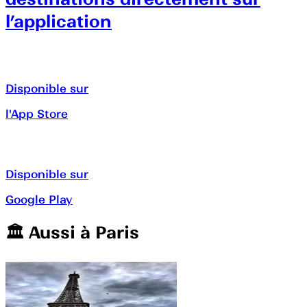
l’application
Disponible sur
l'App Store
Disponible sur
Google Play
🏛️️ Aussi à
Paris