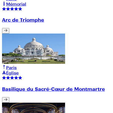
Mémorial
Arc de Triomphe
Paris
Église
Basilique du Sacré-Cœur de Montmartre