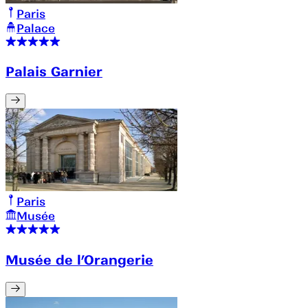
Paris
Palace
Palais Garnier
Paris
Musée
Musée de l’Orangerie