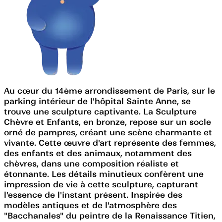
Au cœur du 14ème arrondissement de Paris, sur le
parking intérieur de l'hôpital Sainte Anne, se
trouve une sculpture captivante. La Sculpture
Chèvre et Enfants, en bronze, repose sur un socle
orné de pampres, créant une scène charmante et
vivante. Cette œuvre d'art représente des femmes,
des enfants et des animaux, notamment des
chèvres, dans une composition réaliste et
étonnante. Les détails minutieux confèrent une
impression de vie à cette sculpture, capturant
l'essence de l'instant présent. Inspirée des
modèles antiques et de l'atmosphère des
"Bacchanales" du peintre de la Renaissance Titien,