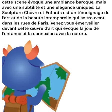
cette scène évoque une ambiance baroque, mais
avec une subtilité et une élégance uniques. La
Sculpture Chèvre et Enfants est un témoignage de
l'art et de la beauté intemporelle qui se trouvent
dans les rues de Paris. Venez vous émerveiller
devant cette œuvre d'art qui évoque la joie de
l'enfance et la connexion avec la nature.