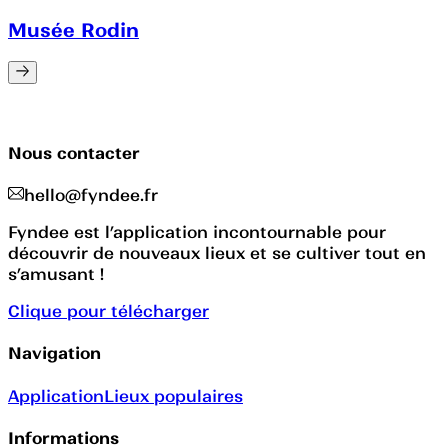
Musée Rodin
Nous contacter
hello@fyndee.fr
Fyndee est l’application incontournable pour
découvrir de nouveaux lieux et se cultiver tout en
s’amusant !
Clique pour télécharger
Navigation
Application
Lieux populaires
Informations