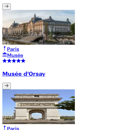
Paris
Musée
Musée d'Orsay
Paris