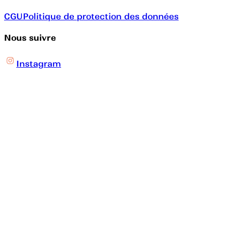
CGU
Politique de protection des données
Nous suivre
Instagram