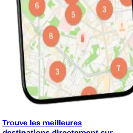
Trouve les meilleures
destinations directement sur