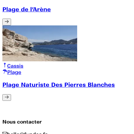
Plage de l’Arène
Cassis
Plage
Plage Naturiste Des Pierres Blanches
Nous contacter