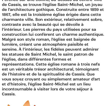
de Cassis, se trouve l'église Saint-Michel, un joyau
de l'architecture gothique. Construite entre 1859 et
1867, elle est la troisième église érigée dans cette
charmante ville. Son extérieur, relativement sobre,
contraste avec la beauté qui se dévoile à
l'intérieur. Les pierres du pays utilisées pour sa
construction lui confèrent un charme authentique.
Malgré son style roman, l'église est baignée de
lumière, créant une atmosphère paisible et
sereine. À l'intérieur, les fidèles peuvent admirer
les statues de Saint Michel, le saint patron de
l'église, dans différentes formes et
représentations. Cette église romane à trois nefs
est un véritable trésor architectural, témoignant
de l'histoire et de la spiritualité de Cassis. Que
vous soyez croyant ou simplement amateur d'art
et d'histoire, l'église Saint-Michel est un lieu
incontournable à visiter lors de votre séjour à
Cassis.