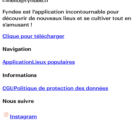
hello@fyndee.fr
Fyndee est l’application incontournable pour
découvrir de nouveaux lieux et se cultiver tout en
s’amusant !
Clique pour télécharger
Navigation
Application
Lieux populaires
Informations
CGU
Politique de protection des données
Nous suivre
Instagram