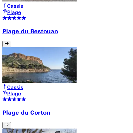
Cassis
Plage
Plage du Bestouan
Cassis
Plage
Plage du Corton