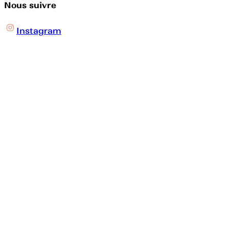
Nous suivre
Instagram