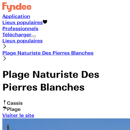
Application
Lieux populaires
Professionnels
Télécharger
Lieux populaires
Plage Naturiste Des Pierres Blanches
Plage Naturiste Des
Pierres Blanches
Cassis
Plage
Visiter le site