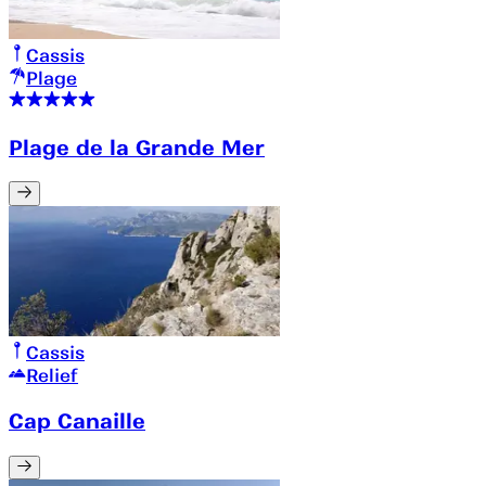
Cassis
Plage
Plage de la Grande Mer
Cassis
Relief
Cap Canaille