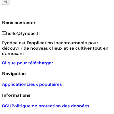
Nous contacter
hello@fyndee.fr
Fyndee est l’application incontournable pour
découvrir de nouveaux lieux et se cultiver tout en
s’amusant !
Clique pour télécharger
Navigation
Application
Lieux populaires
Informations
CGU
Politique de protection des données