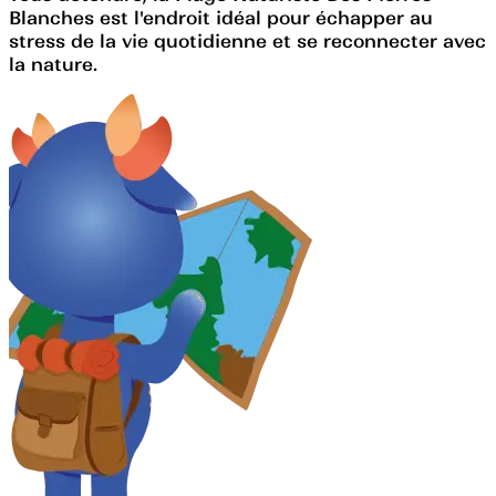
Blanches est l'endroit idéal pour échapper au
stress de la vie quotidienne et se reconnecter avec
la nature.