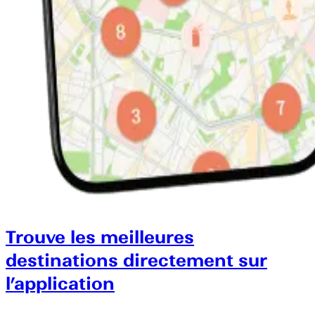
Trouve les meilleures
destinations directement sur
l’application