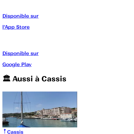
Disponible sur
l'App Store
Disponible sur
Google Play
🏛️️ Aussi à
Cassis
Cassis