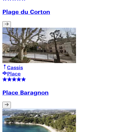
Plage du Corton
Cassis
Place
Place Baragnon