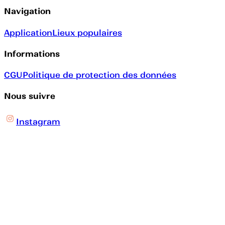
Navigation
Application
Lieux populaires
Informations
CGU
Politique de protection des données
Nous suivre
Instagram