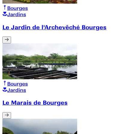
Bourges
Jardins
Le Jardin de l'Archevêché Bourges
Bourges
Jardins
Le Marais de Bourges