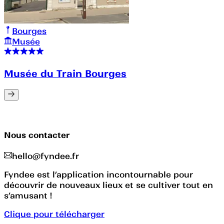
Bourges
Musée
Musée du Train Bourges
Nous contacter
hello@fyndee.fr
Fyndee est l’application incontournable pour
découvrir de nouveaux lieux et se cultiver tout en
s’amusant !
Clique pour télécharger