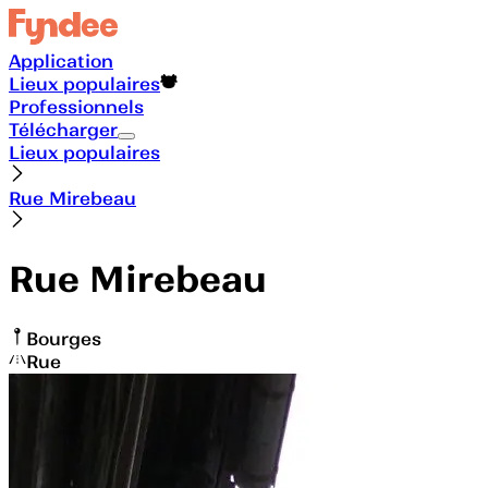
Application
Lieux populaires
Professionnels
Télécharger
Lieux populaires
Rue Mirebeau
Rue Mirebeau
Bourges
Rue