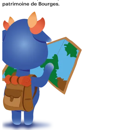
patrimoine de Bourges.