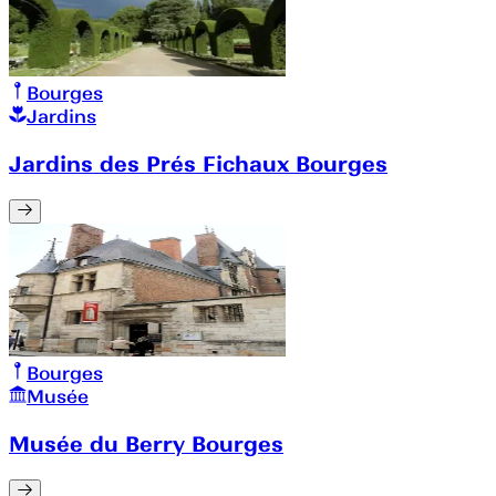
Bourges
Jardins
Jardins des Prés Fichaux Bourges
Bourges
Musée
Musée du Berry Bourges