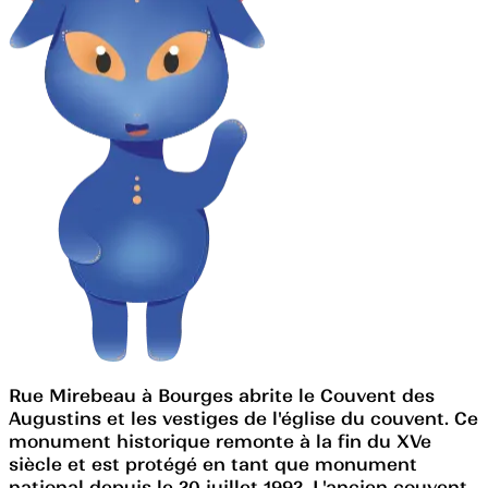
Rue Mirebeau à Bourges abrite le Couvent des
Augustins et les vestiges de l'église du couvent. Ce
monument historique remonte à la fin du XVe
siècle et est protégé en tant que monument
national depuis le 20 juillet 1992. L'ancien couvent