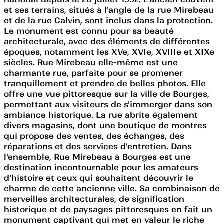
et ses terrains, situés à l'angle de la rue Mirebeau
et de la rue Calvin, sont inclus dans la protection.
Le monument est connu pour sa beauté
architecturale, avec des éléments de différentes
époques, notamment les XVe, XVIe, XVIIIe et XIXe
siècles. Rue Mirebeau elle-même est une
charmante rue, parfaite pour se promener
tranquillement et prendre de belles photos. Elle
offre une vue pittoresque sur la ville de Bourges,
permettant aux visiteurs de s'immerger dans son
ambiance historique. La rue abrite également
divers magasins, dont une boutique de montres
qui propose des ventes, des échanges, des
réparations et des services d'entretien. Dans
l'ensemble, Rue Mirebeau à Bourges est une
destination incontournable pour les amateurs
d'histoire et ceux qui souhaitent découvrir le
charme de cette ancienne ville. Sa combinaison de
merveilles architecturales, de signification
historique et de paysages pittoresques en fait un
monument captivant qui met en valeur le riche