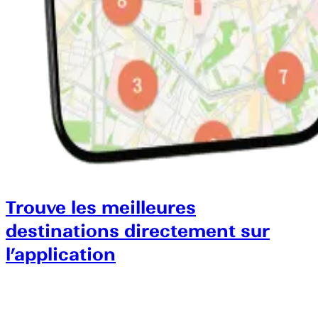
Trouve les meilleures
destinations directement sur
l’application