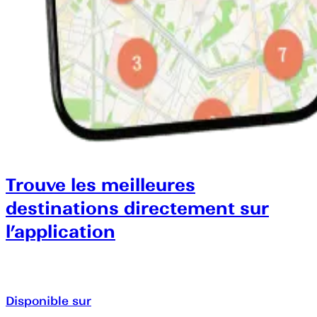
Trouve les meilleures
destinations directement sur
l’application
Disponible sur