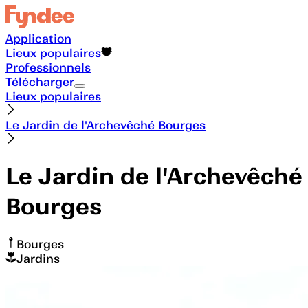
Application
Lieux populaires
Professionnels
Télécharger
Lieux populaires
Le Jardin de l'Archevêché Bourges
Le Jardin de l'Archevêché
Bourges
Bourges
Jardins