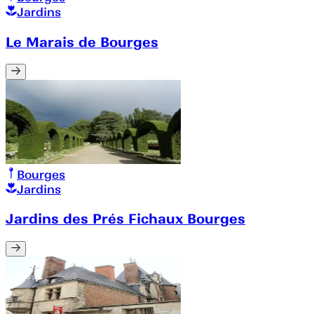
Jardins
Le Marais de Bourges
Bourges
Jardins
Jardins des Prés Fichaux Bourges