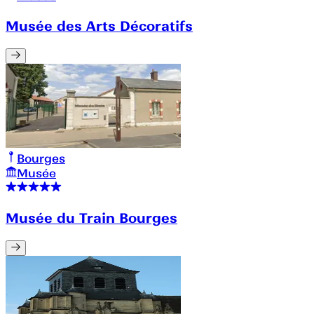
Musée des Arts Décoratifs
Bourges
Musée
Musée du Train Bourges