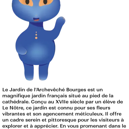
Le Jardin de l'Archevêché Bourges est un
magnifique jardin français situé au pied de la
cathédrale. Conçu au XVIIe siècle par un élève de
Le Nôtre, ce jardin est connu pour ses fleurs
vibrantes et son agencement méticuleux. Il offre
un cadre serein et pittoresque pour les visiteurs à
explorer et à apprécier. En vous promenant dans le