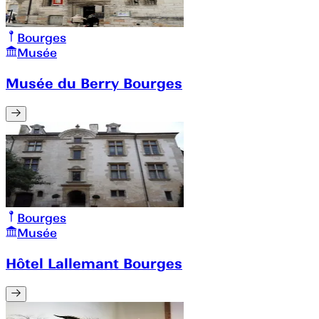
Bourges
Musée
Musée du Berry Bourges
Bourges
Musée
Hôtel Lallemant Bourges