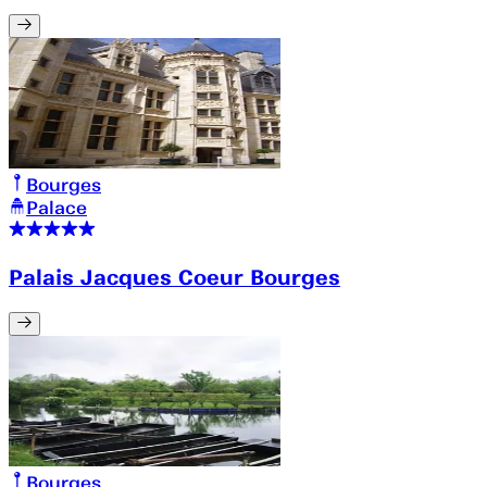
Bourges
Palace
Palais Jacques Coeur Bourges
Bourges