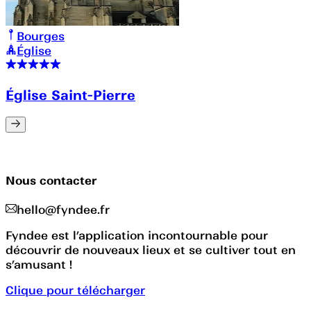
Bourges
Église
Église Saint-Pierre
Nous contacter
hello@fyndee.fr
Fyndee est l’application incontournable pour
découvrir de nouveaux lieux et se cultiver tout en
s’amusant !
Clique pour télécharger