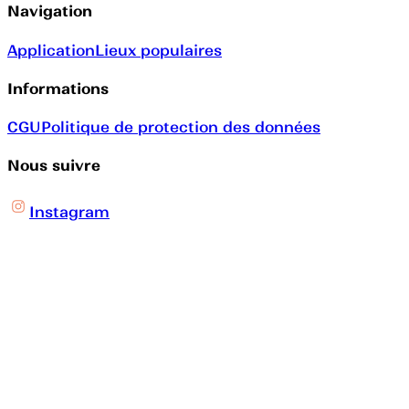
Navigation
Application
Lieux populaires
Informations
CGU
Politique de protection des données
Nous suivre
Instagram