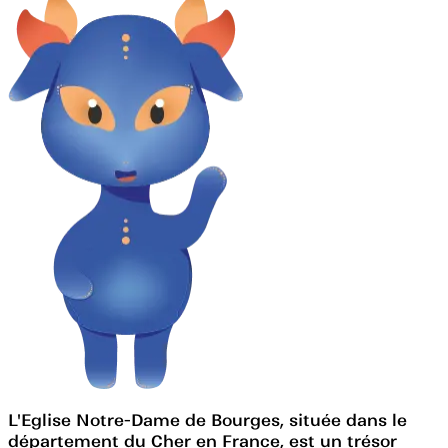
L'Eglise Notre-Dame de Bourges, située dans le
département du Cher en France, est un trésor