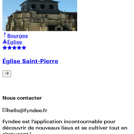
Bourges
Église
Église Saint-Pierre
Nous contacter
hello@fyndee.fr
Fyndee est l’application incontournable pour
découvrir de nouveaux lieux et se cultiver tout en