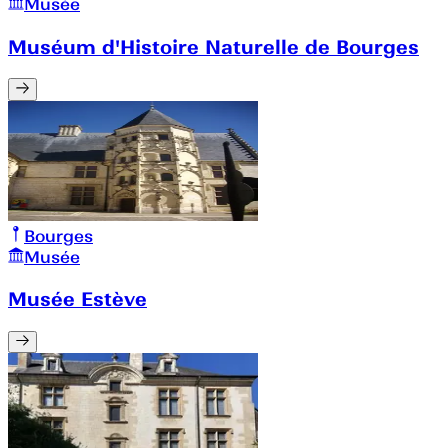
Musée
Muséum d'Histoire Naturelle de Bourges
Bourges
Musée
Musée Estève