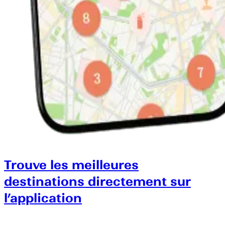
Trouve les meilleures
destinations directement sur
l’application