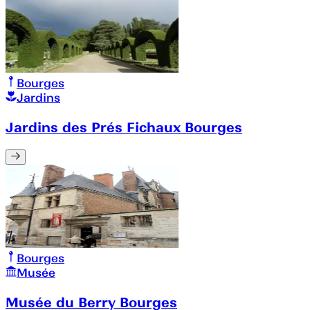
Bourges
Jardins
Jardins des Prés Fichaux Bourges
Bourges
Musée
Musée du Berry Bourges