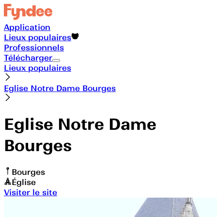
Application
Lieux populaires
Professionnels
Télécharger
Lieux populaires
Eglise Notre Dame Bourges
Eglise Notre Dame
Bourges
Bourges
Église
Visiter le site