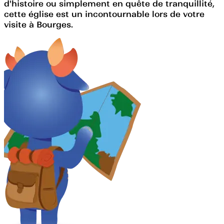
d'histoire ou simplement en quête de tranquillité,
cette église est un incontournable lors de votre
visite à Bourges.