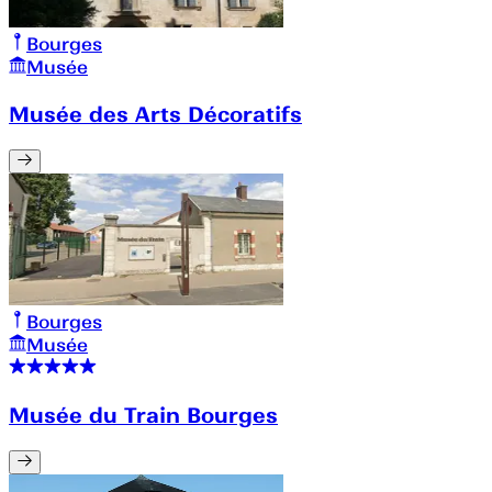
Bourges
Musée
Musée des Arts Décoratifs
Bourges
Musée
Musée du Train Bourges