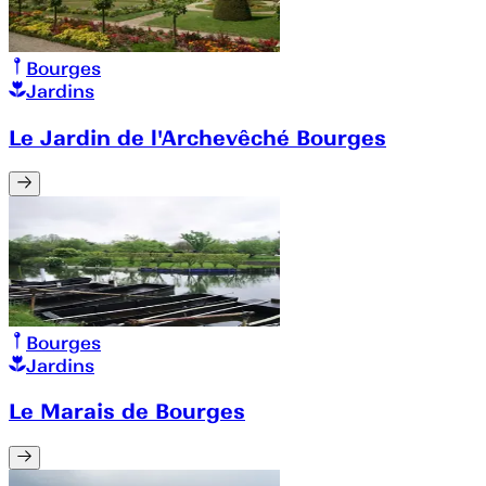
Bourges
Jardins
Le Jardin de l'Archevêché Bourges
Bourges
Jardins
Le Marais de Bourges