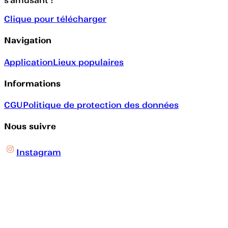
s’amusant !
Clique pour télécharger
Navigation
Application
Lieux populaires
Informations
CGU
Politique de protection des données
Nous suivre
Instagram