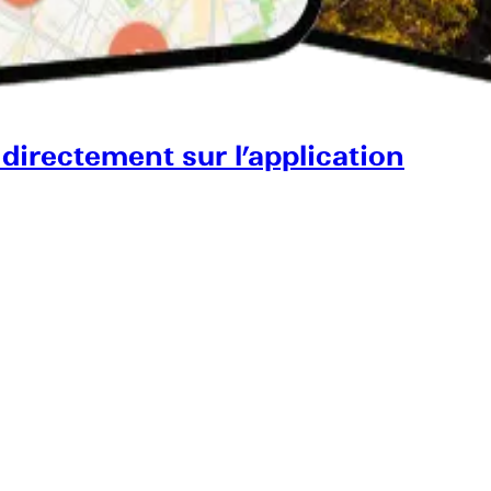
 directement sur l’application