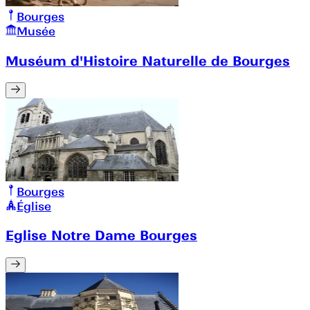
Bourges
Musée
Muséum d'Histoire Naturelle de Bourges
Bourges
Église
Eglise Notre Dame Bourges