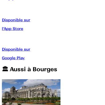
Disponible sur
l'App Store
Disponible sur
Google Play
🏛️️ Aussi à
Bourges