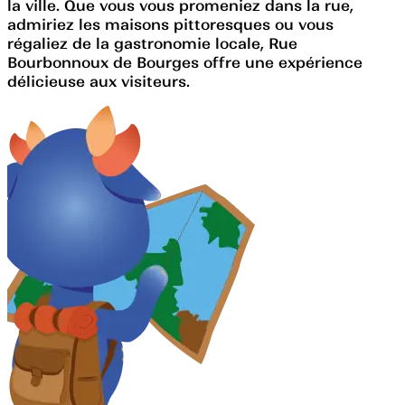
la ville. Que vous vous promeniez dans la rue,
admiriez les maisons pittoresques ou vous
régaliez de la gastronomie locale, Rue
Bourbonnoux de Bourges offre une expérience
délicieuse aux visiteurs.