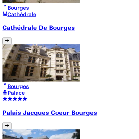
Bourges
Cathédrale
Cathédrale De Bourges
Bourges
Palace
Palais Jacques Coeur Bourges