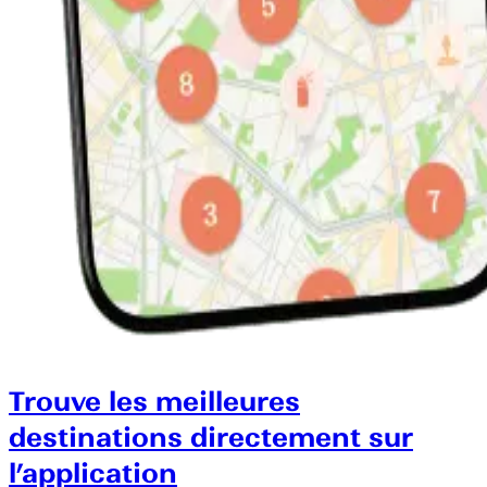
Trouve les meilleures
destinations directement sur
l’application