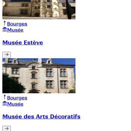
Bourges
Musée
Musée Estève
Bourges
Musée
Musée des Arts Décoratifs