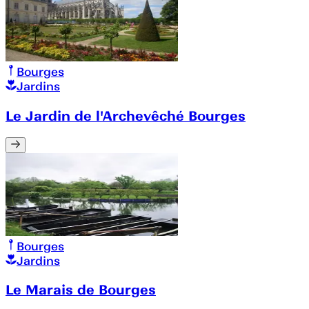
Bourges
Jardins
Le Jardin de l'Archevêché Bourges
Bourges
Jardins
Le Marais de Bourges