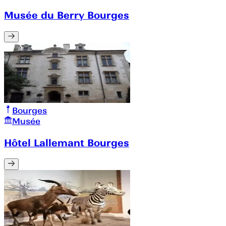
Musée du Berry Bourges
Bourges
Musée
Hôtel Lallemant Bourges