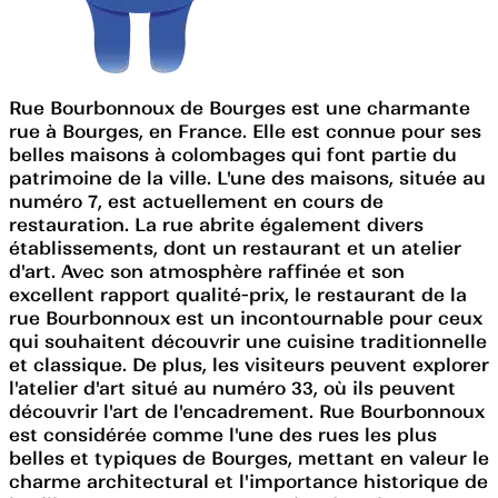
Rue Bourbonnoux de Bourges est une charmante
rue à Bourges, en France. Elle est connue pour ses
belles maisons à colombages qui font partie du
patrimoine de la ville. L'une des maisons, située au
numéro 7, est actuellement en cours de
restauration. La rue abrite également divers
établissements, dont un restaurant et un atelier
d'art. Avec son atmosphère raffinée et son
excellent rapport qualité-prix, le restaurant de la
rue Bourbonnoux est un incontournable pour ceux
qui souhaitent découvrir une cuisine traditionnelle
et classique. De plus, les visiteurs peuvent explorer
l'atelier d'art situé au numéro 33, où ils peuvent
découvrir l'art de l'encadrement. Rue Bourbonnoux
est considérée comme l'une des rues les plus
belles et typiques de Bourges, mettant en valeur le
charme architectural et l'importance historique de