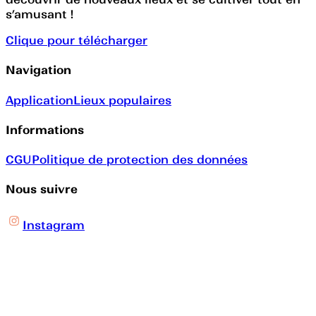
s’amusant !
Clique pour télécharger
Navigation
Application
Lieux populaires
Informations
CGU
Politique de protection des données
Nous suivre
Instagram