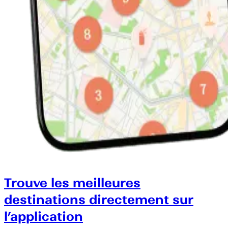
Trouve les meilleures
destinations directement sur
l’application