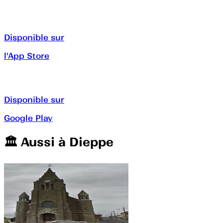
Disponible sur
l'App Store
Disponible sur
Google Play
🏛️️ Aussi à
Dieppe