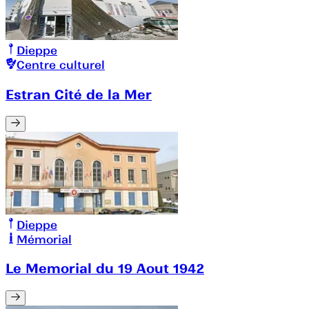
Dieppe
Centre culturel
Estran Cité de la Mer
Dieppe
Mémorial
Le Memorial du 19 Aout 1942