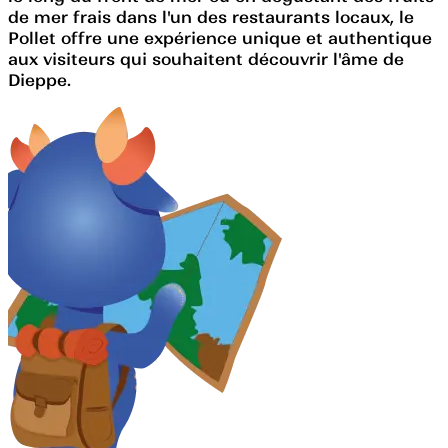
de mer frais dans l'un des restaurants locaux, le
Pollet offre une expérience unique et authentique
aux visiteurs qui souhaitent découvrir l'âme de
Dieppe.