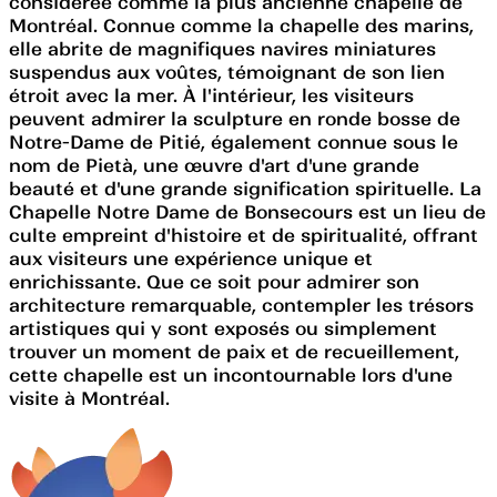
considérée comme la plus ancienne chapelle de
Montréal. Connue comme la chapelle des marins,
elle abrite de magnifiques navires miniatures
suspendus aux voûtes, témoignant de son lien
étroit avec la mer. À l'intérieur, les visiteurs
peuvent admirer la sculpture en ronde bosse de
Notre-Dame de Pitié, également connue sous le
nom de Pietà, une œuvre d'art d'une grande
beauté et d'une grande signification spirituelle. La
Chapelle Notre Dame de Bonsecours est un lieu de
culte empreint d'histoire et de spiritualité, offrant
aux visiteurs une expérience unique et
enrichissante. Que ce soit pour admirer son
architecture remarquable, contempler les trésors
artistiques qui y sont exposés ou simplement
trouver un moment de paix et de recueillement,
cette chapelle est un incontournable lors d'une
visite à Montréal.