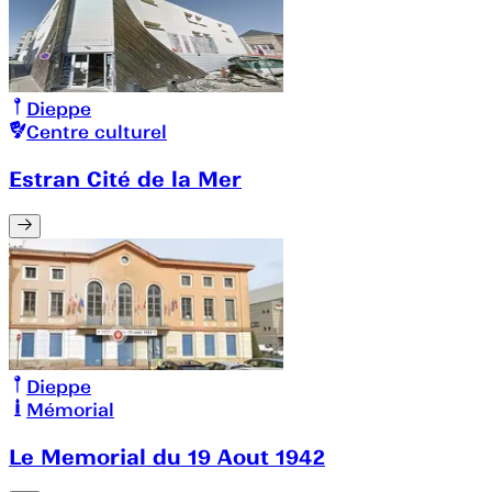
Dieppe
Centre culturel
Estran Cité de la Mer
Dieppe
Mémorial
Le Memorial du 19 Aout 1942