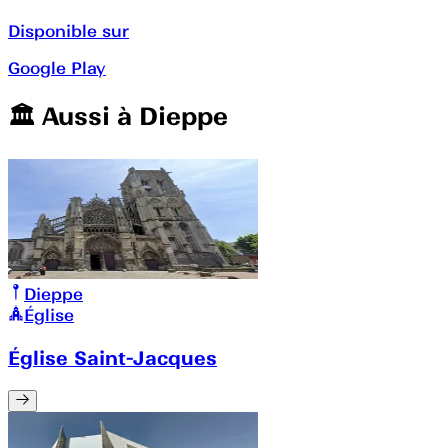
Disponible sur
Google Play
🏛️️ Aussi à
Dieppe
Dieppe
Église
Église Saint-Jacques