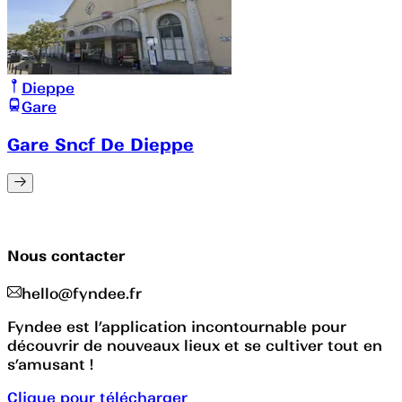
Dieppe
Gare
Gare Sncf De Dieppe
Nous contacter
hello@fyndee.fr
Fyndee est l’application incontournable pour
découvrir de nouveaux lieux et se cultiver tout en
s’amusant !
Clique pour télécharger