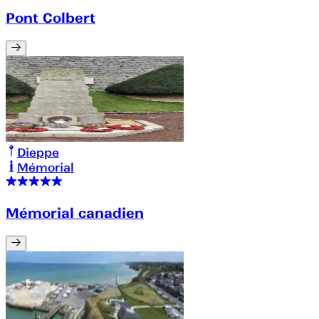
Pont Colbert
Dieppe
Mémorial
Mémorial canadien