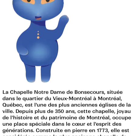
La Chapelle Notre Dame de Bonsecours, située
dans le quartier du Vieux-Montréal à Montréal,
Québec, est l'une des plus anciennes églises de la
ville. Depuis plus de 350 ans, cette chapelle, joyau
de l'histoire et du patrimoine de Montréal, occupe
une place spéciale dans le cœur et l'esprit des
générations. Construite en pierre en 1773, elle est