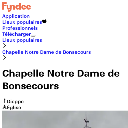
Application
Lieux populaires
Professionnels
Télécharger
Lieux populaires
Chapelle Notre Dame de Bonsecours
Chapelle Notre Dame de
Bonsecours
Dieppe
Église