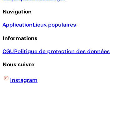
Navigation
Application
Lieux populaires
Informations
CGU
Politique de protection des données
Nous suivre
Instagram