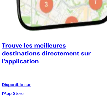
Trouve les meilleures
destinations directement sur
l’application
Disponible sur
l'App Store