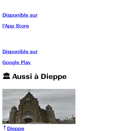
Disponible sur
l'App Store
Disponible sur
Google Play
🏛️️ Aussi à
Dieppe
Dieppe