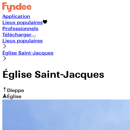
Application
Lieux populaires
Professionnels
Télécharger
Lieux populaires
Église Saint-Jacques
Église Saint-Jacques
Dieppe
Église