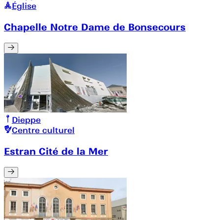
Église
Chapelle Notre Dame de Bonsecours
Dieppe
Centre culturel
Estran Cité de la Mer