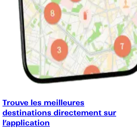
Trouve les meilleures
destinations directement sur
l’application