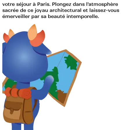
votre séjour à Paris. Plongez dans l'atmosphère
sacrée de ce joyau architectural et laissez-vous
émerveiller par sa beauté intemporelle.