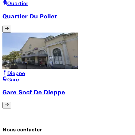
Quartier
Quartier Du Pollet
Dieppe
Gare
Gare Sncf De Dieppe
Nous contacter