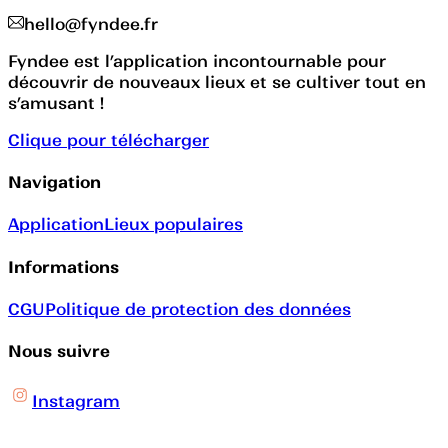
hello@fyndee.fr
Fyndee est l’application incontournable pour
découvrir de nouveaux lieux et se cultiver tout en
s’amusant !
Clique pour télécharger
Navigation
Application
Lieux populaires
Informations
CGU
Politique de protection des données
Nous suivre
Instagram