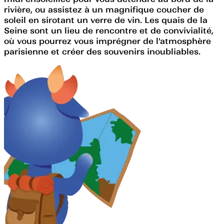
rivière, ou assistez à un magnifique coucher de
soleil en sirotant un verre de vin. Les quais de la
Seine sont un lieu de rencontre et de convivialité,
où vous pourrez vous imprégner de l'atmosphère
parisienne et créer des souvenirs inoubliables.