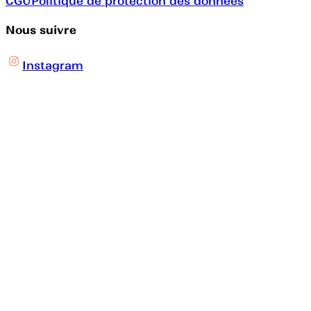
CGU
Politique de protection des données
Nous suivre
Instagram