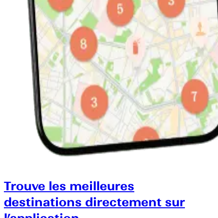
Trouve les meilleures
destinations directement sur