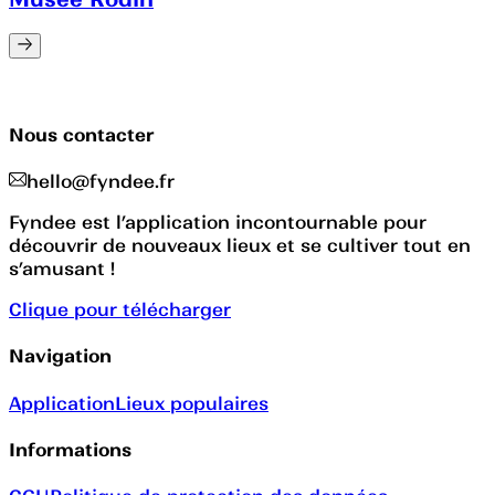
Nous contacter
hello@fyndee.fr
Fyndee est l’application incontournable pour
découvrir de nouveaux lieux et se cultiver tout en
s’amusant !
Clique pour télécharger
Navigation
Application
Lieux populaires
Informations