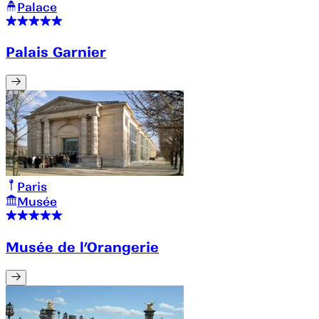
Palace
Palais Garnier
Paris
Musée
Musée de l’Orangerie