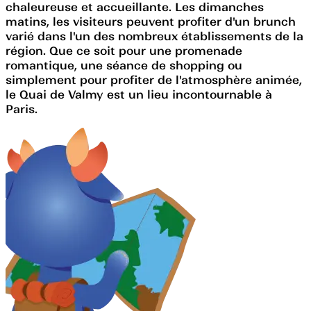
chaleureuse et accueillante. Les dimanches
matins, les visiteurs peuvent profiter d'un brunch
varié dans l'un des nombreux établissements de la
région. Que ce soit pour une promenade
romantique, une séance de shopping ou
simplement pour profiter de l'atmosphère animée,
le Quai de Valmy est un lieu incontournable à
Paris.