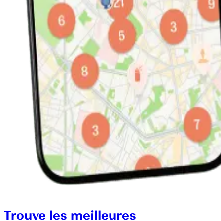
Trouve les meilleures