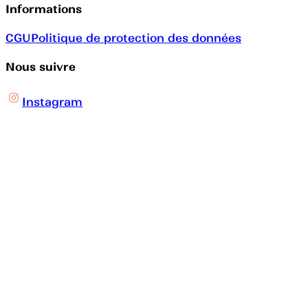
Informations
CGU
Politique de protection des données
Nous suivre
Instagram