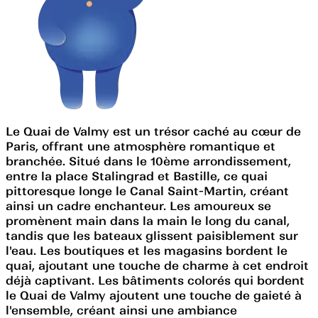
Le Quai de Valmy est un trésor caché au cœur de
Paris, offrant une atmosphère romantique et
branchée. Situé dans le 10ème arrondissement,
entre la place Stalingrad et Bastille, ce quai
pittoresque longe le Canal Saint-Martin, créant
ainsi un cadre enchanteur. Les amoureux se
promènent main dans la main le long du canal,
tandis que les bateaux glissent paisiblement sur
l'eau. Les boutiques et les magasins bordent le
quai, ajoutant une touche de charme à cet endroit
déjà captivant. Les bâtiments colorés qui bordent
le Quai de Valmy ajoutent une touche de gaieté à
l'ensemble, créant ainsi une ambiance