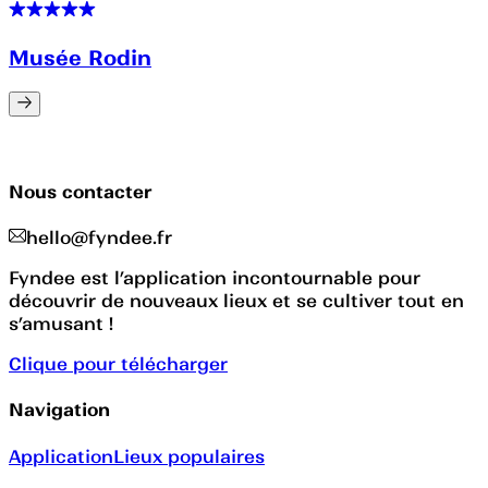
Musée Rodin
Nous contacter
hello@fyndee.fr
Fyndee est l’application incontournable pour
découvrir de nouveaux lieux et se cultiver tout en
s’amusant !
Clique pour télécharger
Navigation
Application
Lieux populaires