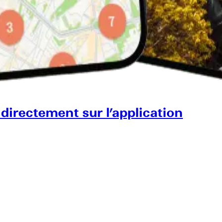
 directement sur l’application