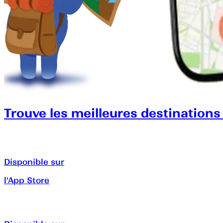
Trouve les meilleures destinations
Disponible sur
l'App Store