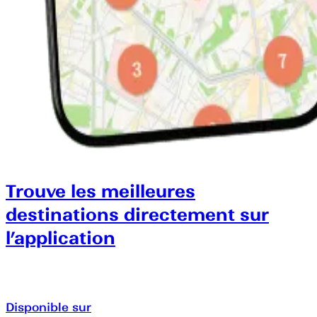
Trouve les meilleures
destinations directement sur
l’application
Disponible sur