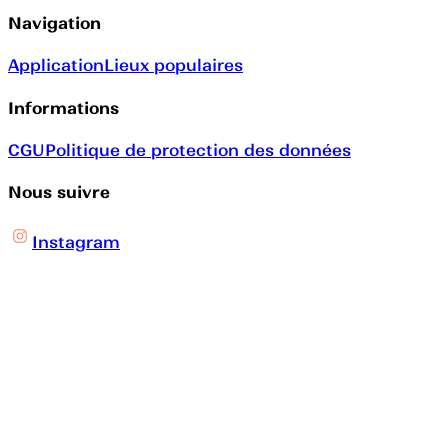
Navigation
Application
Lieux populaires
Informations
CGU
Politique de protection des données
Nous suivre
Instagram