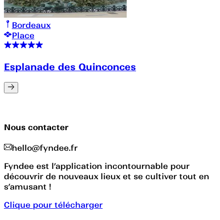
Bordeaux
Place
Esplanade des Quinconces
Nous contacter
hello@fyndee.fr
Fyndee est l’application incontournable pour
découvrir de nouveaux lieux et se cultiver tout en
s’amusant !
Clique pour télécharger