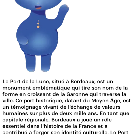
Le Port de la Lune, situé à Bordeaux, est un
monument emblématique qui tire son nom de la
forme en croissant de la Garonne qui traverse la
ville. Ce port historique, datant du Moyen Âge, est
un témoignage vivant de l'échange de valeurs
humaines sur plus de deux mille ans. En tant que
capitale régionale, Bordeaux a joué un rôle
essentiel dans l'histoire de la France et a
contribué à forger son identité culturelle. Le Port