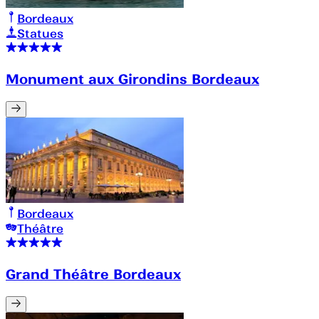
Bordeaux
Statues
Monument aux Girondins Bordeaux
Bordeaux
Théâtre
Grand Théâtre Bordeaux