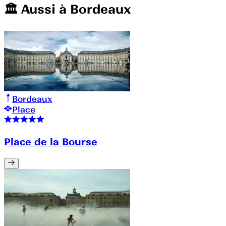
🏛️️ Aussi à
Bordeaux
Bordeaux
Place
Place de la Bourse