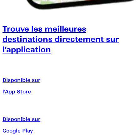
Trouve les meilleures
destinations directement sur
l’application
Disponible sur
l'App Store
Disponible sur
Google Play