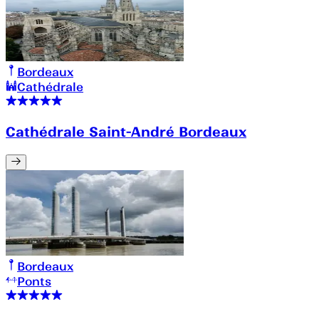
Bordeaux
Cathédrale
Cathédrale Saint-André Bordeaux
Bordeaux
Ponts