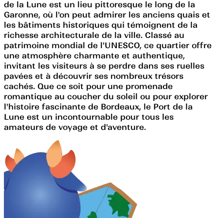
de la Lune est un lieu pittoresque le long de la
Garonne, où l'on peut admirer les anciens quais et
les bâtiments historiques qui témoignent de la
richesse architecturale de la ville. Classé au
patrimoine mondial de l'UNESCO, ce quartier offre
une atmosphère charmante et authentique,
invitant les visiteurs à se perdre dans ses ruelles
pavées et à découvrir ses nombreux trésors
cachés. Que ce soit pour une promenade
romantique au coucher du soleil ou pour explorer
l'histoire fascinante de Bordeaux, le Port de la
Lune est un incontournable pour tous les
amateurs de voyage et d'aventure.