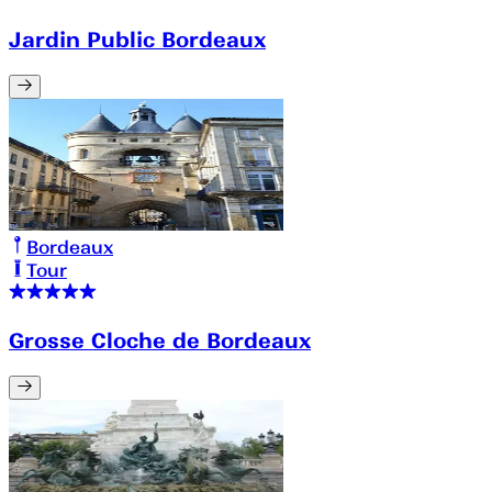
Jardin Public Bordeaux
Bordeaux
Tour
Grosse Cloche de Bordeaux