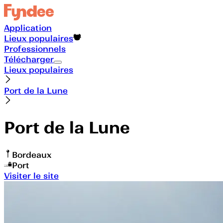
Application
Lieux populaires
Professionnels
Télécharger
Lieux populaires
Port de la Lune
Port de la Lune
Bordeaux
Port
Visiter le site