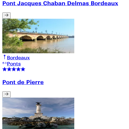
Pont Jacques Chaban Delmas Bordeaux
Bordeaux
Ponts
Pont de Pierre