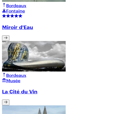
Bordeaux
Fontaine
Miroir d'Eau
Bordeaux
Musée
La Cité du Vin