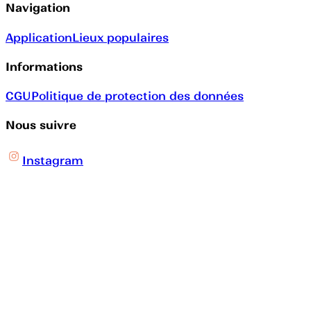
Navigation
Application
Lieux populaires
Informations
CGU
Politique de protection des données
Nous suivre
Instagram