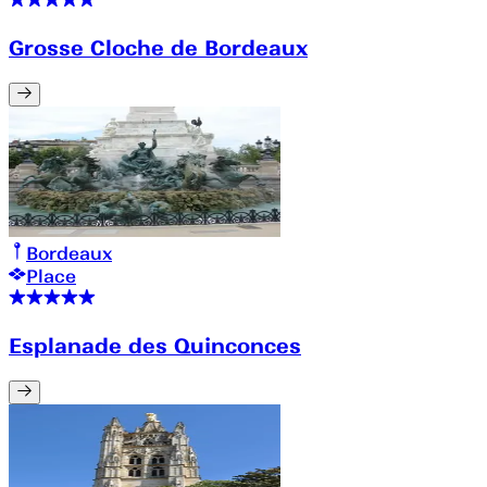
Grosse Cloche de Bordeaux
Bordeaux
Place
Esplanade des Quinconces