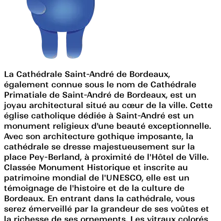
La Cathédrale Saint-André de Bordeaux,
également connue sous le nom de Cathédrale
Primatiale de Saint-André de Bordeaux, est un
joyau architectural situé au cœur de la ville. Cette
église catholique dédiée à Saint-André est un
monument religieux d'une beauté exceptionnelle.
Avec son architecture gothique imposante, la
cathédrale se dresse majestueusement sur la
place Pey-Berland, à proximité de l'Hôtel de Ville.
Classée Monument Historique et inscrite au
patrimoine mondial de l'UNESCO, elle est un
témoignage de l'histoire et de la culture de
Bordeaux. En entrant dans la cathédrale, vous
serez émerveillé par la grandeur de ses voûtes et
la richesse de ses ornements. Les vitraux colorés