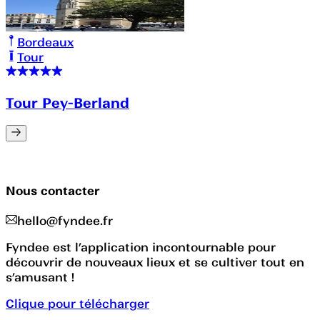
Bordeaux
Tour
Tour Pey-Berland
Nous contacter
hello@fyndee.fr
Fyndee est l’application incontournable pour
découvrir de nouveaux lieux et se cultiver tout en
s’amusant !
Clique pour télécharger