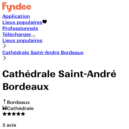
Application
Lieux populaires
Professionnels
Télécharger
Lieux populaires
Cathédrale Saint-André Bordeaux
Cathédrale Saint-André
Bordeaux
Bordeaux
Cathédrale
3
avis