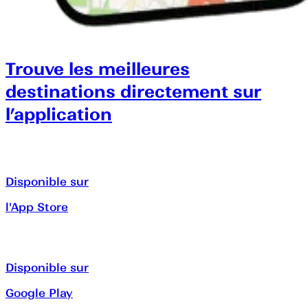
Trouve les meilleures
destinations directement sur
l’application
Disponible sur
l'App Store
Disponible sur
Google Play