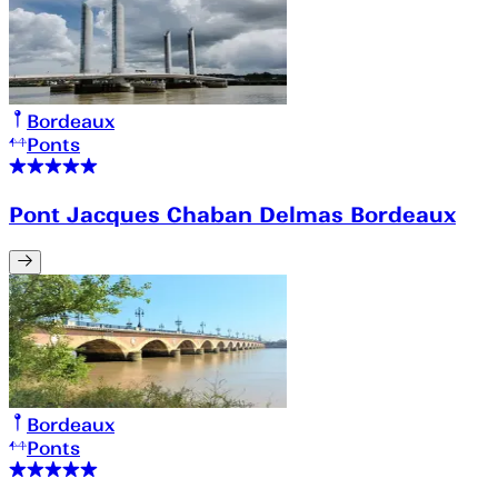
Bordeaux
Ponts
Pont Jacques Chaban Delmas Bordeaux
Bordeaux
Ponts