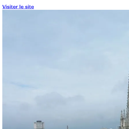
Visiter le site