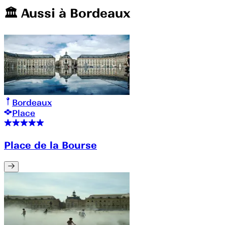
🏛️️ Aussi à
Bordeaux
Bordeaux
Place
Place de la Bourse