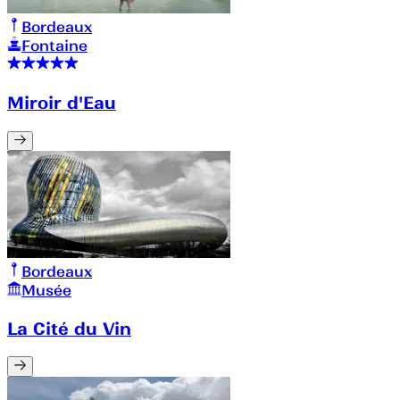
Bordeaux
Fontaine
Miroir d'Eau
Bordeaux
Musée
La Cité du Vin