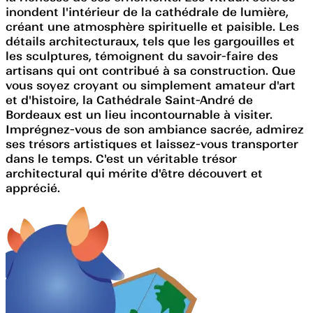
inondent l'intérieur de la cathédrale de lumière,
créant une atmosphère spirituelle et paisible. Les
détails architecturaux, tels que les gargouilles et
les sculptures, témoignent du savoir-faire des
artisans qui ont contribué à sa construction. Que
vous soyez croyant ou simplement amateur d'art
et d'histoire, la Cathédrale Saint-André de
Bordeaux est un lieu incontournable à visiter.
Imprégnez-vous de son ambiance sacrée, admirez
ses trésors artistiques et laissez-vous transporter
dans le temps. C'est un véritable trésor
architectural qui mérite d'être découvert et
apprécié.