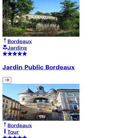
Bordeaux
Jardins
Jardin Public Bordeaux
Bordeaux
Tour