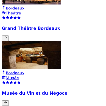
Bordeaux
Théâtre
Grand Théâtre Bordeaux
Bordeaux
Musée
Musée du Vin et du Négoce