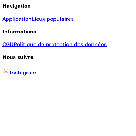
Navigation
Application
Lieux populaires
Informations
CGU
Politique de protection des données
Nous suivre
Instagram