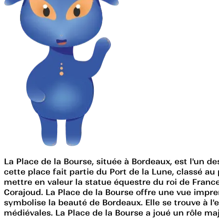
La Place de la Bourse, située à Bordeaux, est l'un d
cette place fait partie du Port de la Lune, classé 
mettre en valeur la statue équestre du roi de France
Corajoud. La Place de la Bourse offre une vue impre
symbolise la beauté de Bordeaux. Elle se trouve à l'
médiévales. La Place de la Bourse a joué un rôle ma