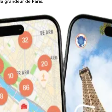
la grandeur de Paris.