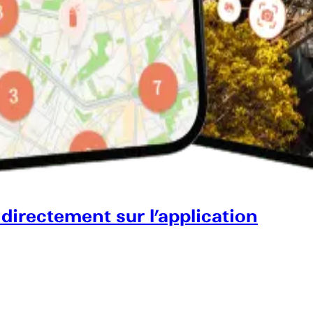
 directement sur l’application