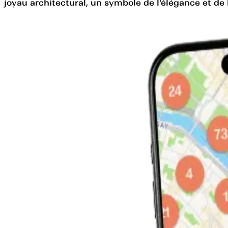
joyau architectural, un symbole de l'élégance et de 