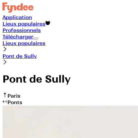
Application
Lieux populaires
Professionnels
Télécharger
Lieux populaires
Pont de Sully
Pont de Sully
Paris
Ponts