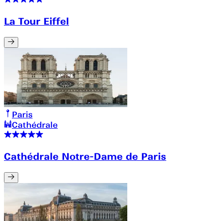
La Tour Eiffel
Paris
Cathédrale
Cathédrale Notre-Dame de Paris