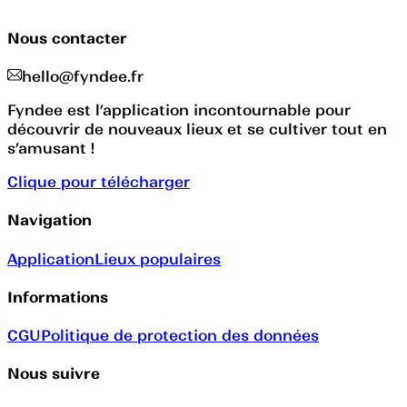
Nous contacter
hello@fyndee.fr
Fyndee est l’application incontournable pour
découvrir de nouveaux lieux et se cultiver tout en
s’amusant !
Clique pour télécharger
Navigation
Application
Lieux populaires
Informations
CGU
Politique de protection des données
Nous suivre