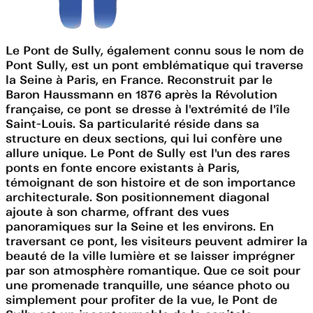
Le Pont de Sully, également connu sous le nom de
Pont Sully, est un pont emblématique qui traverse
la Seine à Paris, en France. Reconstruit par le
Baron Haussmann en 1876 après la Révolution
française, ce pont se dresse à l'extrémité de l'île
Saint-Louis. Sa particularité réside dans sa
structure en deux sections, qui lui confère une
allure unique. Le Pont de Sully est l'un des rares
ponts en fonte encore existants à Paris,
témoignant de son histoire et de son importance
architecturale. Son positionnement diagonal
ajoute à son charme, offrant des vues
panoramiques sur la Seine et les environs. En
traversant ce pont, les visiteurs peuvent admirer la
beauté de la ville lumière et se laisser imprégner
par son atmosphère romantique. Que ce soit pour
une promenade tranquille, une séance photo ou
simplement pour profiter de la vue, le Pont de