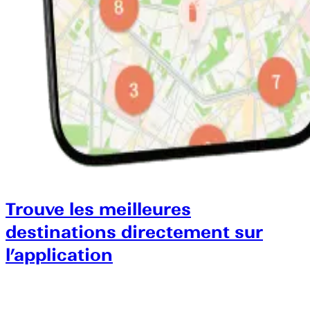
Trouve les meilleures
destinations directement sur
l’application