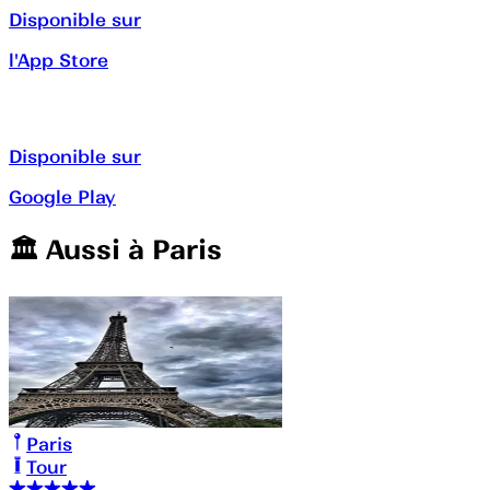
Disponible sur
l'App Store
Disponible sur
Google Play
🏛️️ Aussi à
Paris
Paris
Tour