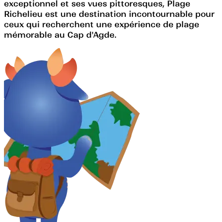
exceptionnel et ses vues pittoresques, Plage
Richelieu est une destination incontournable pour
ceux qui recherchent une expérience de plage
mémorable au Cap d'Agde.