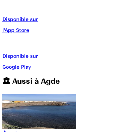
Disponible sur
l'App Store
Disponible sur
Google Play
🏛️️ Aussi à
Agde