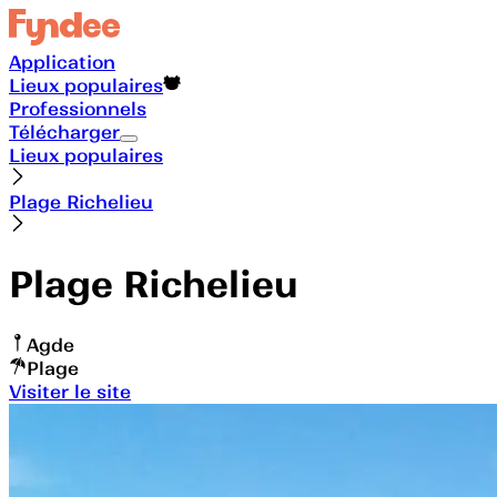
Application
Lieux populaires
Professionnels
Télécharger
Lieux populaires
Plage Richelieu
Plage Richelieu
Agde
Plage
Visiter le site