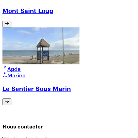
Mont Saint Loup
Agde
Marina
Le Sentier Sous Marin
Nous contacter