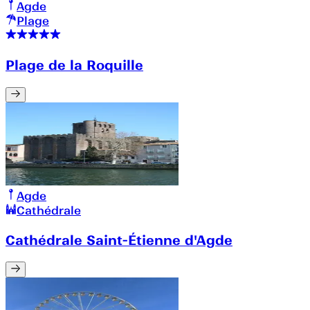
Agde
Plage
Plage de la Roquille
Agde
Cathédrale
Cathédrale Saint-Étienne d'Agde