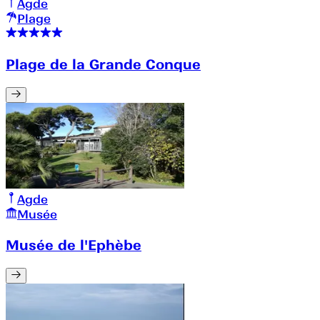
Agde
Plage
Plage de la Grande Conque
Agde
Musée
Musée de l'Ephèbe