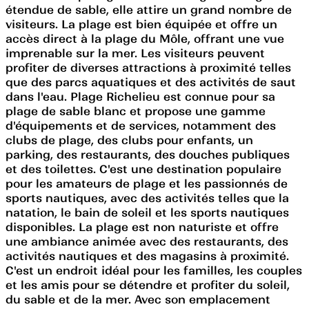
étendue de sable, elle attire un grand nombre de
visiteurs. La plage est bien équipée et offre un
accès direct à la plage du Môle, offrant une vue
imprenable sur la mer. Les visiteurs peuvent
profiter de diverses attractions à proximité telles
que des parcs aquatiques et des activités de saut
dans l'eau. Plage Richelieu est connue pour sa
plage de sable blanc et propose une gamme
d'équipements et de services, notamment des
clubs de plage, des clubs pour enfants, un
parking, des restaurants, des douches publiques
et des toilettes. C'est une destination populaire
pour les amateurs de plage et les passionnés de
sports nautiques, avec des activités telles que la
natation, le bain de soleil et les sports nautiques
disponibles. La plage est non naturiste et offre
une ambiance animée avec des restaurants, des
activités nautiques et des magasins à proximité.
C'est un endroit idéal pour les familles, les couples
et les amis pour se détendre et profiter du soleil,
du sable et de la mer. Avec son emplacement