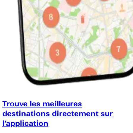
Trouve les meilleures
destinations directement sur
l’application