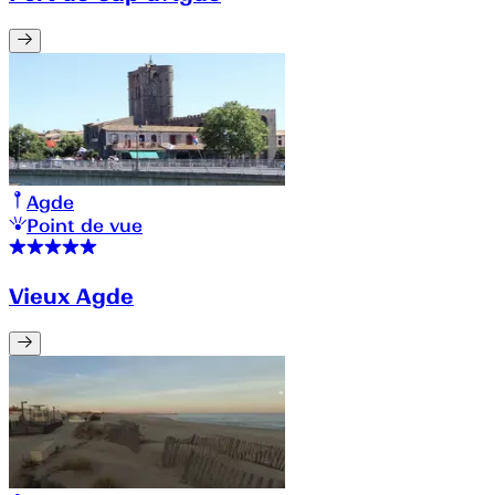
Agde
Point de vue
Vieux Agde