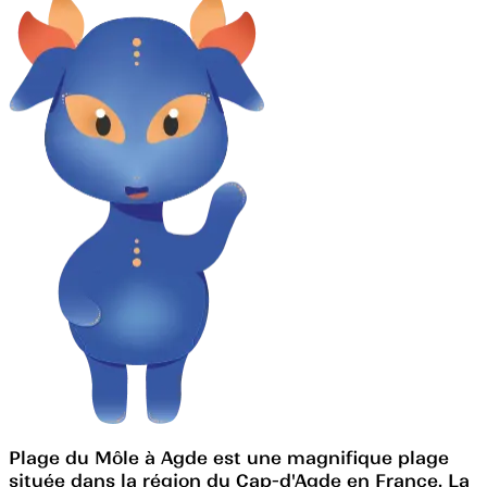
Plage du Môle à Agde est une magnifique plage
située dans la région du Cap-d'Agde en France. La