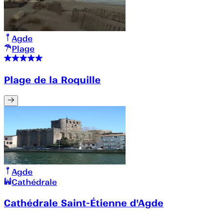
Agde
Plage
Plage de la Roquille
Agde
Cathédrale
Cathédrale Saint-Étienne d'Agde