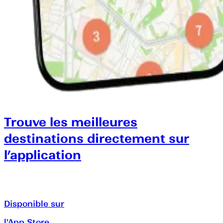
Trouve les meilleures
destinations directement sur
l’application
Disponible sur
l'App Store