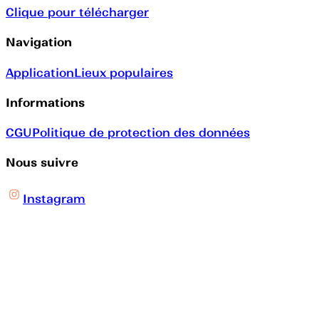
Clique pour télécharger
Navigation
Application
Lieux populaires
Informations
CGU
Politique de protection des données
Nous suivre
Instagram