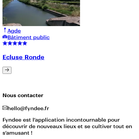
Agde
Bâtiment public
Ecluse Ronde
Nous contacter
hello@fyndee.fr
Fyndee est l’application incontournable pour
découvrir de nouveaux lieux et se cultiver tout en
s’amusant !