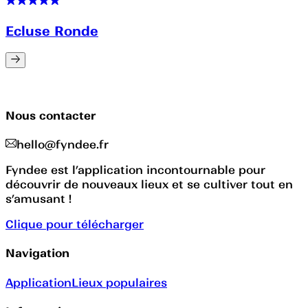
Ecluse Ronde
Nous contacter
hello@fyndee.fr
Fyndee est l’application incontournable pour
découvrir de nouveaux lieux et se cultiver tout en
s’amusant !
Clique pour télécharger
Navigation
Application
Lieux populaires