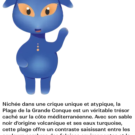
Nichée dans une crique unique et atypique, la
Plage de la Grande Conque est un véritable trésor
caché sur la côte méditerranéenne. Avec son sable
noir d'origine volcanique et ses eaux turquoise,
cette plage offre un contraste saisissant entre les