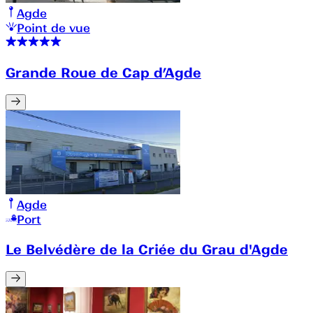
Agde
Point de vue
Grande Roue de Cap d’Agde
Agde
Port
Le Belvédère de la Criée du Grau d'Agde