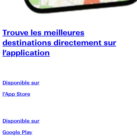
Trouve les meilleures
destinations directement sur
l’application
Disponible sur
l'App Store
Disponible sur
Google Play