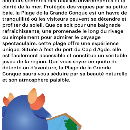
couleurs sombres des falaises environnantes et la
clarté de la mer. Protégée des vagues par sa petite
baie, la Plage de la Grande Conque est un havre de
tranquillité où les visiteurs peuvent se détendre et
profiter du soleil. Que ce soit pour une baignade
rafraîchissante, une promenade le long du rivage
ou simplement pour admirer le paysage
spectaculaire, cette plage offre une expérience
unique. Située à l'est du port du Cap d'Agde, elle
est facilement accessible et constitue un véritable
joyau de la région. Que vous soyez en quête de
détente ou d'aventure, la Plage de la Grande
Conque saura vous séduire par sa beauté naturelle
et son atmosphère paisible.