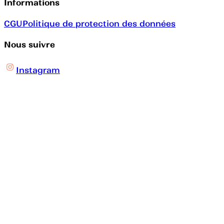
Informations
CGU
Politique de protection des données
Nous suivre
Instagram