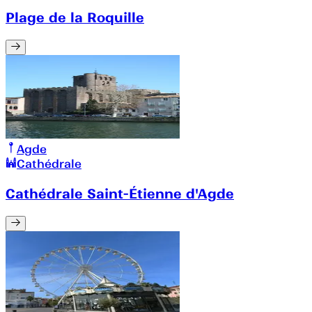
Plage de la Roquille
Agde
Cathédrale
Cathédrale Saint-Étienne d'Agde