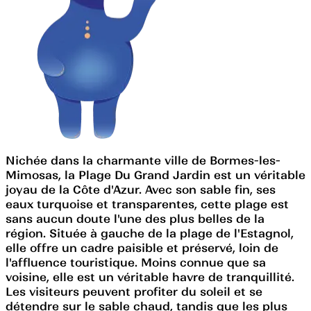
Nichée dans la charmante ville de Bormes-les-
Mimosas, la Plage Du Grand Jardin est un véritable
joyau de la Côte d'Azur. Avec son sable fin, ses
eaux turquoise et transparentes, cette plage est
sans aucun doute l'une des plus belles de la
région. Située à gauche de la plage de l'Estagnol,
elle offre un cadre paisible et préservé, loin de
l'affluence touristique. Moins connue que sa
voisine, elle est un véritable havre de tranquillité.
Les visiteurs peuvent profiter du soleil et se
détendre sur le sable chaud, tandis que les plus