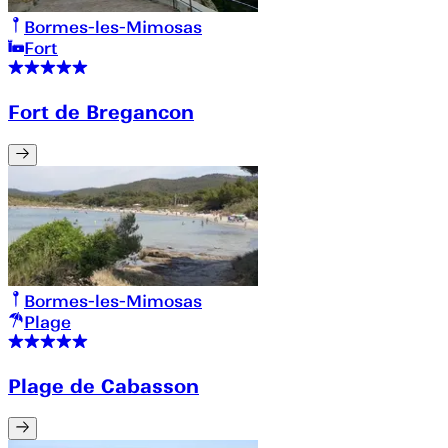
Bormes-les-Mimosas
Fort
Fort de Bregancon
Bormes-les-Mimosas
Plage
Plage de Cabasson