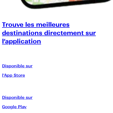
Trouve les meilleures
destinations directement sur
l’application
Disponible sur
l'App Store
Disponible sur
Google Play