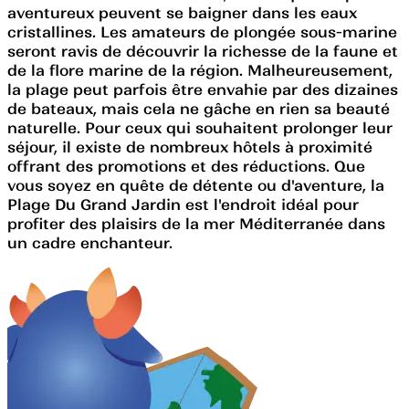
aventureux peuvent se baigner dans les eaux
cristallines. Les amateurs de plongée sous-marine
seront ravis de découvrir la richesse de la faune et
de la flore marine de la région. Malheureusement,
la plage peut parfois être envahie par des dizaines
de bateaux, mais cela ne gâche en rien sa beauté
naturelle. Pour ceux qui souhaitent prolonger leur
séjour, il existe de nombreux hôtels à proximité
offrant des promotions et des réductions. Que
vous soyez en quête de détente ou d'aventure, la
Plage Du Grand Jardin est l'endroit idéal pour
profiter des plaisirs de la mer Méditerranée dans
un cadre enchanteur.