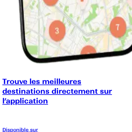
Trouve les meilleures
destinations directement sur
l’application
Disponible sur