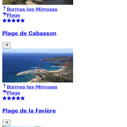
Bormes-les-Mimosas
Plage
Plage de Cabasson
Bormes-les-Mimosas
Plage
Plage de la Favière