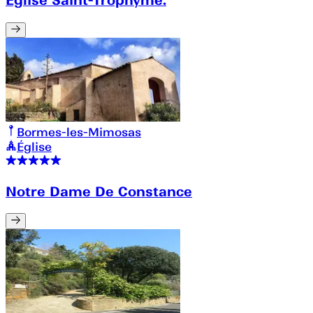
Bormes-les-Mimosas
Église
Notre Dame De Constance