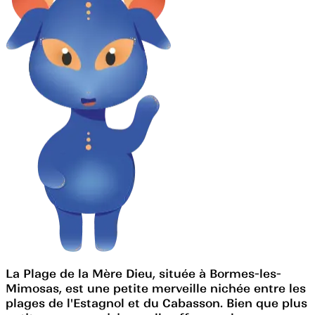
La Plage de la Mère Dieu, située à Bormes-les-
Mimosas, est une petite merveille nichée entre les
plages de l'Estagnol et du Cabasson. Bien que plus