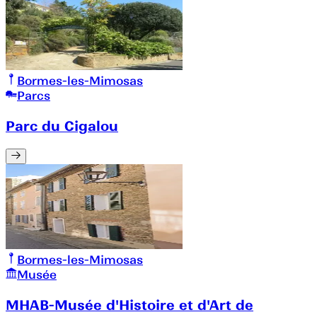
Bormes-les-Mimosas
Parcs
Parc du Cigalou
Bormes-les-Mimosas
Musée
MHAB-Musée d'Histoire et d'Art de