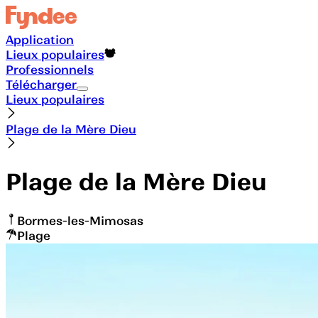
Application
Lieux populaires
Professionnels
Télécharger
Lieux populaires
Plage de la Mère Dieu
Plage de la Mère Dieu
Bormes-les-Mimosas
Plage