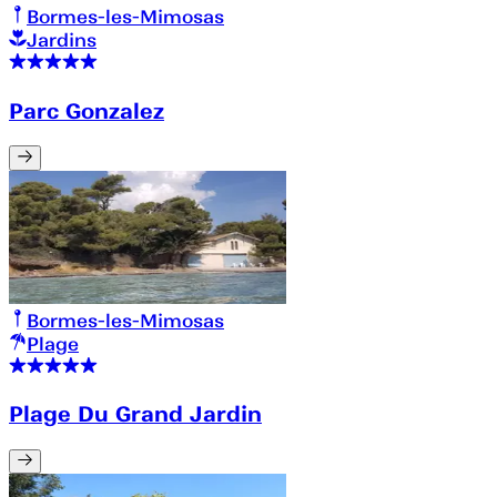
Bormes-les-Mimosas
Jardins
Parc Gonzalez
Bormes-les-Mimosas
Plage
Plage Du Grand Jardin