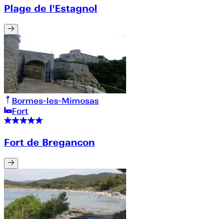
Plage de l'Estagnol
Bormes-les-Mimosas
Fort
Fort de Bregancon