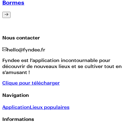
Bormes
Nous contacter
hello@fyndee.fr
Fyndee est l’application incontournable pour
découvrir de nouveaux lieux et se cultiver tout en
s’amusant !
Clique pour télécharger
Navigation
Application
Lieux populaires
Informations