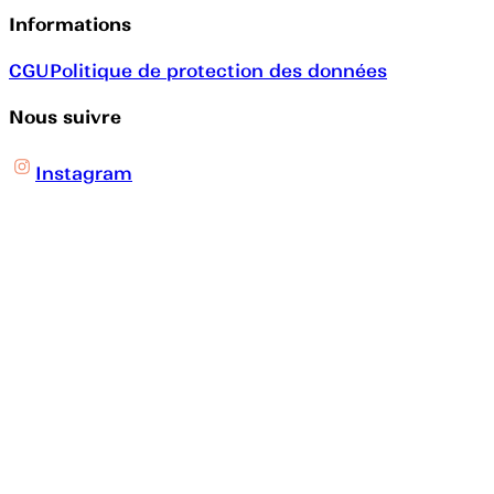
Informations
CGU
Politique de protection des données
Nous suivre
Instagram