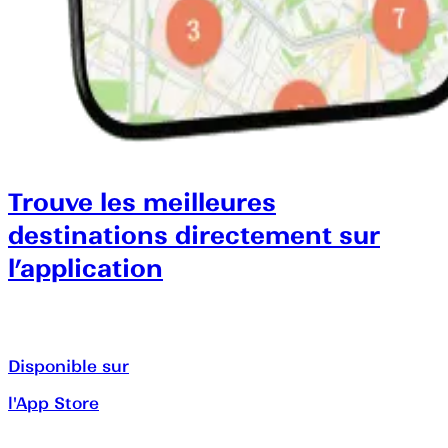
Trouve les meilleures
destinations directement sur
l’application
Disponible sur
l'App Store