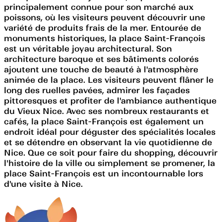
principalement connue pour son marché aux
poissons, où les visiteurs peuvent découvrir une
variété de produits frais de la mer. Entourée de
monuments historiques, la place Saint-François
est un véritable joyau architectural. Son
architecture baroque et ses bâtiments colorés
ajoutent une touche de beauté à l'atmosphère
animée de la place. Les visiteurs peuvent flâner le
long des ruelles pavées, admirer les façades
pittoresques et profiter de l'ambiance authentique
du Vieux Nice. Avec ses nombreux restaurants et
cafés, la place Saint-François est également un
endroit idéal pour déguster des spécialités locales
et se détendre en observant la vie quotidienne de
Nice. Que ce soit pour faire du shopping, découvrir
l'histoire de la ville ou simplement se promener, la
place Saint-François est un incontournable lors
d'une visite à Nice.