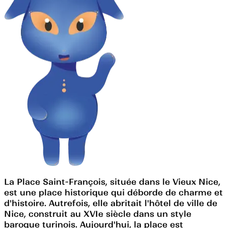
La Place Saint-François, située dans le Vieux Nice,
est une place historique qui déborde de charme et
d'histoire. Autrefois, elle abritait l'hôtel de ville de
Nice, construit au XVIe siècle dans un style
baroque turinois. Aujourd'hui, la place est