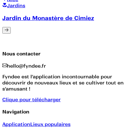
Jardins
Jardin du Monastère de Cimiez
Nous contacter
hello@fyndee.fr
Fyndee est l’application incontournable pour
découvrir de nouveaux lieux et se cultiver tout en
s’amusant !
Clique pour télécharger
Navigation
Application
Lieux populaires