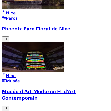
Nice
Parcs
Phoenix Parc Floral de Nice
Nice
Musée
Musée d'Art Moderne Et d'Art
Contemporain