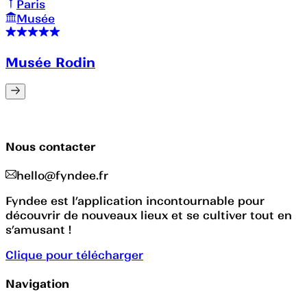
Paris
Musée
Musée Rodin
Nous contacter
hello@fyndee.fr
Fyndee est l’application incontournable pour
découvrir de nouveaux lieux et se cultiver tout en
s’amusant !
Clique pour télécharger
Navigation