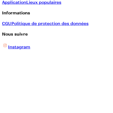
Application
Lieux populaires
Informations
CGU
Politique de protection des données
Nous suivre
Instagram