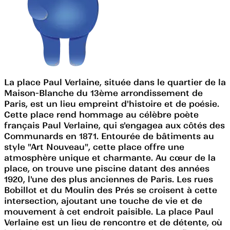
La place Paul Verlaine, située dans le quartier de la
Maison-Blanche du 13ème arrondissement de
Paris, est un lieu empreint d'histoire et de poésie.
Cette place rend hommage au célèbre poète
français Paul Verlaine, qui s'engagea aux côtés des
Communards en 1871. Entourée de bâtiments au
style "Art Nouveau", cette place offre une
atmosphère unique et charmante. Au cœur de la
place, on trouve une piscine datant des années
1920, l'une des plus anciennes de Paris. Les rues
Bobillot et du Moulin des Prés se croisent à cette
intersection, ajoutant une touche de vie et de
mouvement à cet endroit paisible. La place Paul
Verlaine est un lieu de rencontre et de détente, où