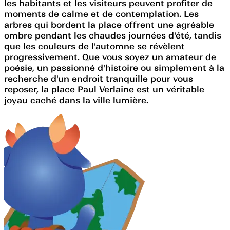
les habitants et les visiteurs peuvent profiter de
moments de calme et de contemplation. Les
arbres qui bordent la place offrent une agréable
ombre pendant les chaudes journées d'été, tandis
que les couleurs de l'automne se révèlent
progressivement. Que vous soyez un amateur de
poésie, un passionné d'histoire ou simplement à la
recherche d'un endroit tranquille pour vous
reposer, la place Paul Verlaine est un véritable
joyau caché dans la ville lumière.