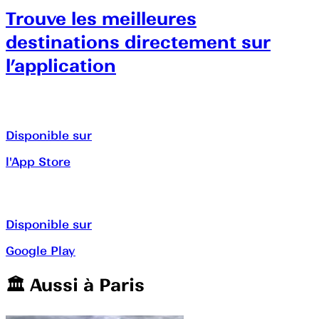
Trouve les meilleures
destinations directement sur
l’application
Disponible sur
l'App Store
Disponible sur
Google Play
🏛️️ Aussi à
Paris