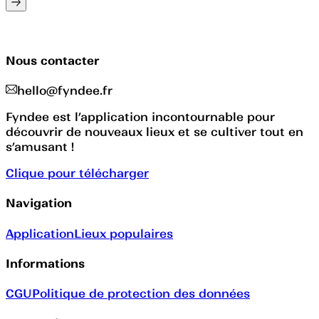
Nous contacter
hello@fyndee.fr
Fyndee est l’application incontournable pour
découvrir de nouveaux lieux et se cultiver tout en
s’amusant !
Clique pour télécharger
Navigation
Application
Lieux populaires
Informations
CGU
Politique de protection des données