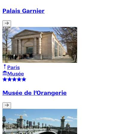
Palais Garnier
Paris
Musée
Musée de l’Orangerie