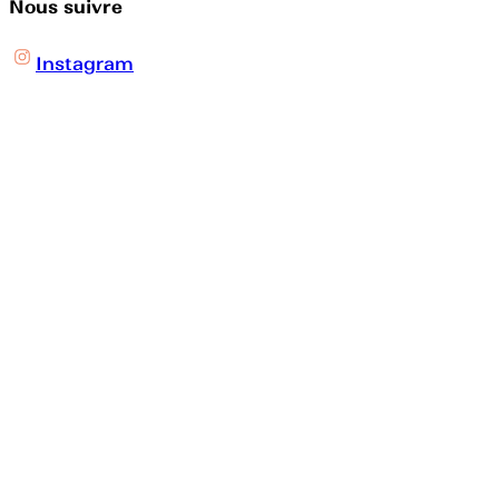
Nous suivre
Instagram