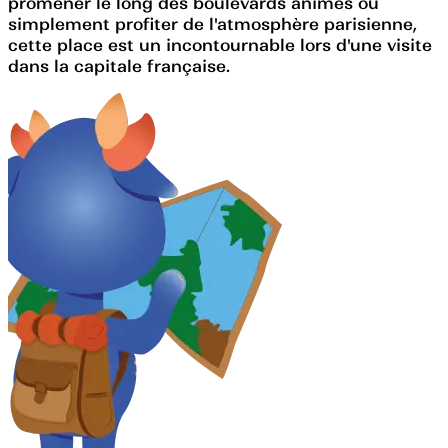
promener le long des boulevards animés ou
simplement profiter de l'atmosphère parisienne,
cette place est un incontournable lors d'une visite
dans la capitale française.