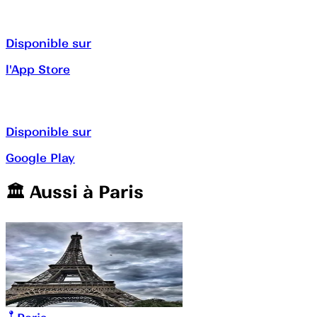
Disponible sur
l'App Store
Disponible sur
Google Play
🏛️️ Aussi à
Paris