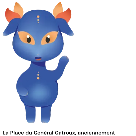
La Place du Général Catroux, anciennement