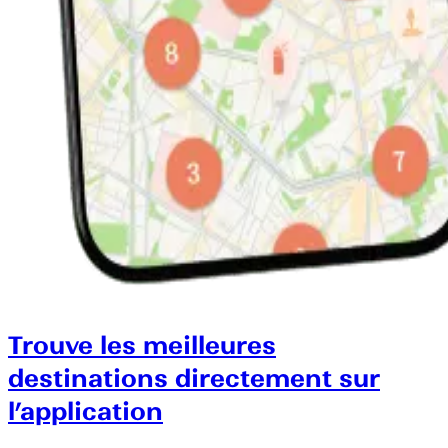
Trouve les meilleures
destinations directement sur
l’application