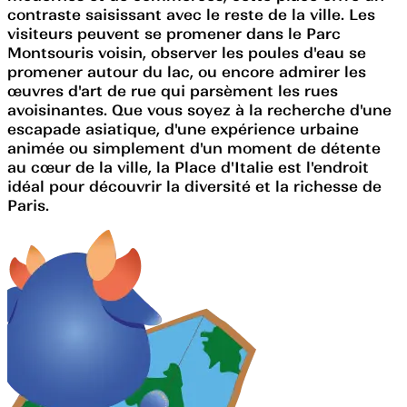
contraste saisissant avec le reste de la ville. Les
visiteurs peuvent se promener dans le Parc
Montsouris voisin, observer les poules d'eau se
promener autour du lac, ou encore admirer les
œuvres d'art de rue qui parsèment les rues
avoisinantes. Que vous soyez à la recherche d'une
escapade asiatique, d'une expérience urbaine
animée ou simplement d'un moment de détente
au cœur de la ville, la Place d'Italie est l'endroit
idéal pour découvrir la diversité et la richesse de
Paris.