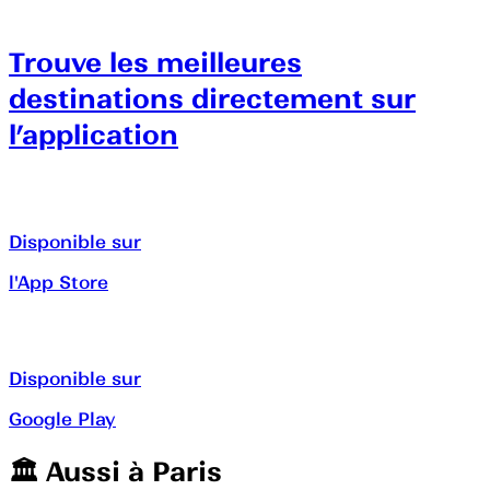
Trouve les meilleures
destinations directement sur
l’application
Disponible sur
l'App Store
Disponible sur
Google Play
🏛️️ Aussi à
Paris