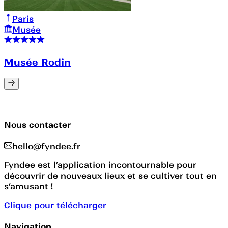
Paris
Musée
Musée Rodin
Nous contacter
hello@fyndee.fr
Fyndee est l’application incontournable pour
découvrir de nouveaux lieux et se cultiver tout en
s’amusant !
Clique pour télécharger
Navigation