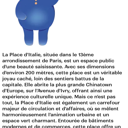
La Place d'Italie, située dans le 13ème
arrondissement de Paris, est un espace public
d'une beauté saisissante. Avec ses dimensions
d'environ 200 mètres, cette place est un véritable
joyau caché, loin des sentiers battus de la
capitale. Elle abrite la plus grande Chinatown
d'Europe, sur l'Avenue d'Ivry, offrant ainsi une
expérience culturelle unique. Mais ce n'est pas
tout, la Place d'Italie est également un carrefour
majeur de circulation et d'affaires, où se mêlent
harmonieusement l'animation urbaine et un
espace vert charmant. Entourée de bâtiments
modernes et de commerces, cette place offre un