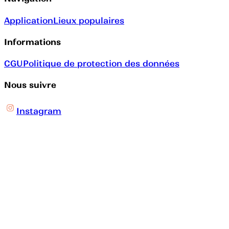
Application
Lieux populaires
Informations
CGU
Politique de protection des données
Nous suivre
Instagram