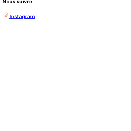
Nous suivre
Instagram