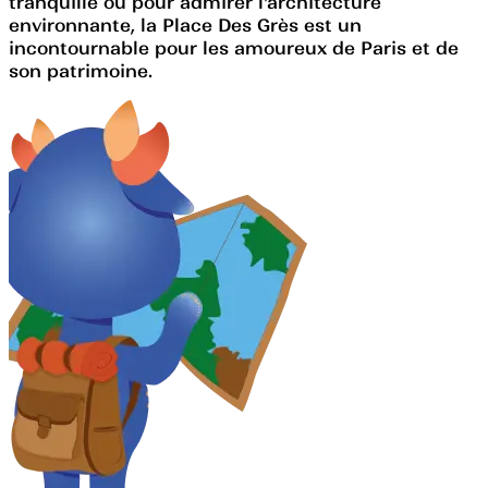
tranquille ou pour admirer l'architecture
environnante, la Place Des Grès est un
incontournable pour les amoureux de Paris et de
son patrimoine.