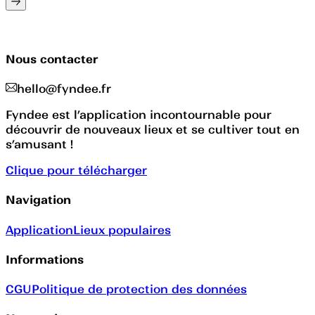
Nous contacter
hello@fyndee.fr
Fyndee est l’application incontournable pour
découvrir de nouveaux lieux et se cultiver tout en
s’amusant !
Clique pour télécharger
Navigation
Application
Lieux populaires
Informations
CGU
Politique de protection des données