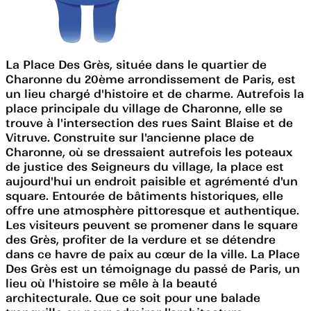
La Place Des Grès, située dans le quartier de
Charonne du 20ème arrondissement de Paris, est
un lieu chargé d'histoire et de charme. Autrefois la
place principale du village de Charonne, elle se
trouve à l'intersection des rues Saint Blaise et de
Vitruve. Construite sur l'ancienne place de
Charonne, où se dressaient autrefois les poteaux
de justice des Seigneurs du village, la place est
aujourd'hui un endroit paisible et agrémenté d'un
square. Entourée de bâtiments historiques, elle
offre une atmosphère pittoresque et authentique.
Les visiteurs peuvent se promener dans le square
des Grès, profiter de la verdure et se détendre
dans ce havre de paix au cœur de la ville. La Place
Des Grès est un témoignage du passé de Paris, un
lieu où l'histoire se mêle à la beauté
architecturale. Que ce soit pour une balade