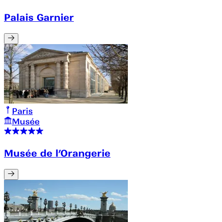
Palais Garnier
Paris
Musée
Musée de l’Orangerie