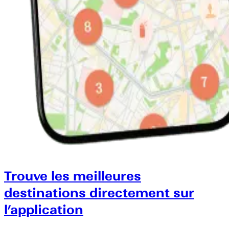
Trouve les meilleures
destinations directement sur
l’application