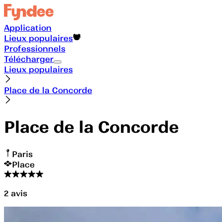
Application
Lieux populaires
Professionnels
Télécharger
Lieux populaires
Place de la Concorde
Place de la Concorde
Paris
Place
2
avis