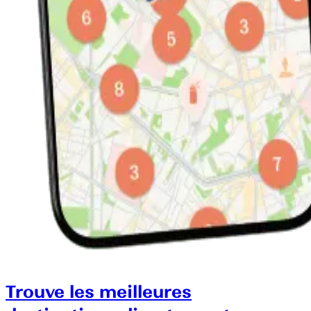
Trouve les meilleures