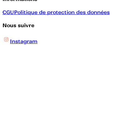
CGU
Politique de protection des données
Nous suivre
Instagram