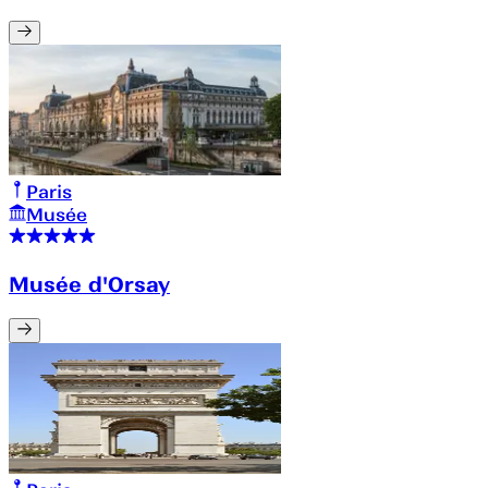
Paris
Musée
Musée d'Orsay