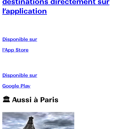
destinations directement sur
l’application
Disponible sur
l'App Store
Disponible sur
Google Play
🏛️️ Aussi à
Paris