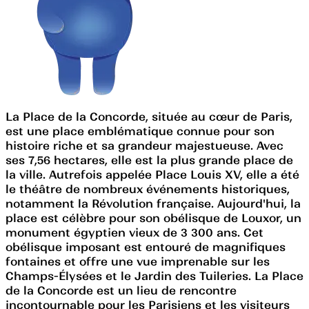
La Place de la Concorde, située au cœur de Paris,
est une place emblématique connue pour son
histoire riche et sa grandeur majestueuse. Avec
ses 7,56 hectares, elle est la plus grande place de
la ville. Autrefois appelée Place Louis XV, elle a été
le théâtre de nombreux événements historiques,
notamment la Révolution française. Aujourd'hui, la
place est célèbre pour son obélisque de Louxor, un
monument égyptien vieux de 3 300 ans. Cet
obélisque imposant est entouré de magnifiques
fontaines et offre une vue imprenable sur les
Champs-Élysées et le Jardin des Tuileries. La Place
de la Concorde est un lieu de rencontre
incontournable pour les Parisiens et les visiteurs