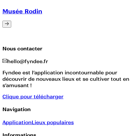
Musée Rodin
Nous contacter
hello@fyndee.fr
Fyndee est l’application incontournable pour
découvrir de nouveaux lieux et se cultiver tout en
s’amusant !
Clique pour télécharger
Navigation
Application
Lieux populaires
Informations