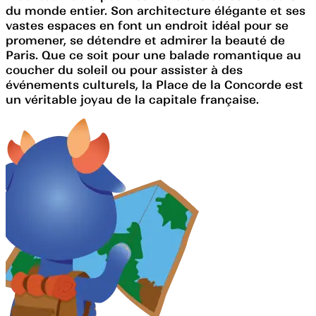
du monde entier. Son architecture élégante et ses
vastes espaces en font un endroit idéal pour se
promener, se détendre et admirer la beauté de
Paris. Que ce soit pour une balade romantique au
coucher du soleil ou pour assister à des
événements culturels, la Place de la Concorde est
un véritable joyau de la capitale française.