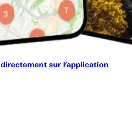
 directement sur l’application