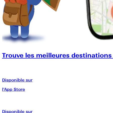
Trouve les meilleures destinations
Disponible sur
l'App Store
Disponible sur