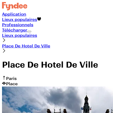
Application
Lieux populaires
Professionnels
Télécharger
Lieux populaires
Place De Hotel De Ville
Place De Hotel De Ville
Paris
Place