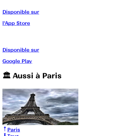
Disponible sur
l'App Store
Disponible sur
Google Play
🏛️️ Aussi à
Paris
Paris