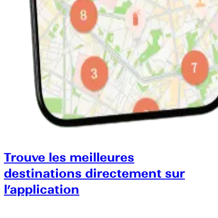
Trouve les meilleures
destinations directement sur
l’application