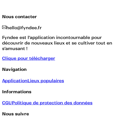
Nous contacter
hello@fyndee.fr
Fyndee est l’application incontournable pour
découvrir de nouveaux lieux et se cultiver tout en
s’amusant !
Clique pour télécharger
Navigation
Application
Lieux populaires
Informations
CGU
Politique de protection des données
Nous suivre