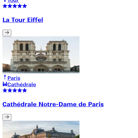
Tour
La Tour Eiffel
Paris
Cathédrale
Cathédrale Notre-Dame de Paris