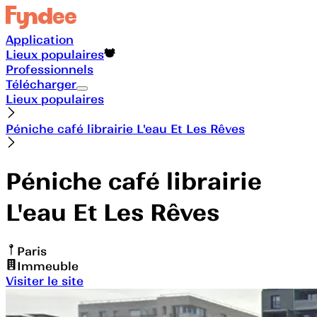
Application
Lieux populaires
Professionnels
Télécharger
Lieux populaires
Péniche café librairie L'eau Et Les Rêves
Péniche café librairie
L'eau Et Les Rêves
Paris
Immeuble
Visiter le site