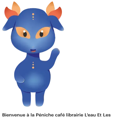
Bienvenue à la Péniche café librairie L'eau Et Les