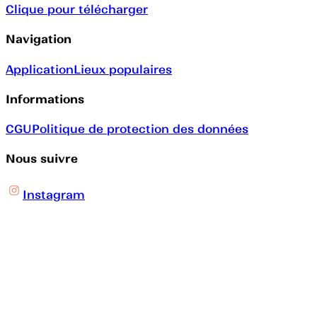
Clique pour télécharger
Navigation
Application
Lieux populaires
Informations
CGU
Politique de protection des données
Nous suivre
Instagram