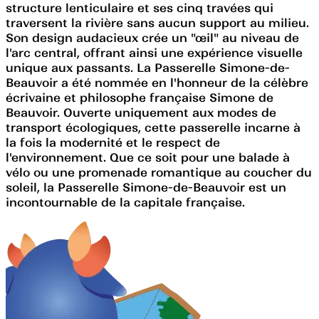
structure lenticulaire et ses cinq travées qui
traversent la rivière sans aucun support au milieu.
Son design audacieux crée un "œil" au niveau de
l'arc central, offrant ainsi une expérience visuelle
unique aux passants. La Passerelle Simone-de-
Beauvoir a été nommée en l'honneur de la célèbre
écrivaine et philosophe française Simone de
Beauvoir. Ouverte uniquement aux modes de
transport écologiques, cette passerelle incarne à
la fois la modernité et le respect de
l'environnement. Que ce soit pour une balade à
vélo ou une promenade romantique au coucher du
soleil, la Passerelle Simone-de-Beauvoir est un
incontournable de la capitale française.