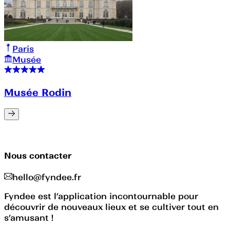
Paris
Musée
Musée Rodin
Nous contacter
hello@fyndee.fr
Fyndee est l’application incontournable pour
découvrir de nouveaux lieux et se cultiver tout en
s’amusant !