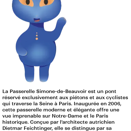
La Passerelle Simone-de-Beauvoir est un pont
réservé exclusivement aux piétons et aux cyclistes
qui traverse la Seine à Paris. Inaugurée en 2006,
cette passerelle moderne et élégante offre une
vue imprenable sur Notre-Dame et le Paris
historique. Conçue par l'architecte autrichien
Dietmar Feichtinger, elle se distingue par sa