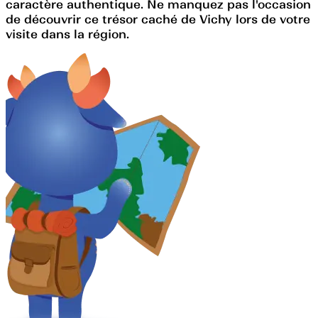
caractère authentique. Ne manquez pas l'occasion
de découvrir ce trésor caché de Vichy lors de votre
visite dans la région.