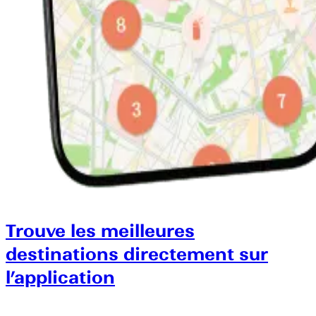
Trouve les meilleures
destinations directement sur
l’application