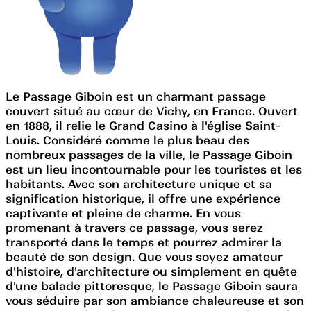
Le Passage Giboin est un charmant passage
couvert situé au cœur de Vichy, en France. Ouvert
en 1888, il relie le Grand Casino à l'église Saint-
Louis. Considéré comme le plus beau des
nombreux passages de la ville, le Passage Giboin
est un lieu incontournable pour les touristes et les
habitants. Avec son architecture unique et sa
signification historique, il offre une expérience
captivante et pleine de charme. En vous
promenant à travers ce passage, vous serez
transporté dans le temps et pourrez admirer la
beauté de son design. Que vous soyez amateur
d'histoire, d'architecture ou simplement en quête
d'une balade pittoresque, le Passage Giboin saura
vous séduire par son ambiance chaleureuse et son