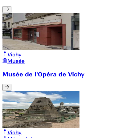
Vichy
Musée
Musée de l'Opéra de Vichy
Vichy