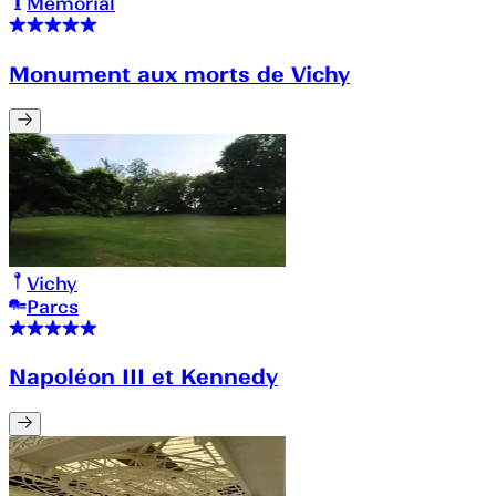
Mémorial
Monument aux morts de Vichy
Vichy
Parcs
Napoléon III et Kennedy