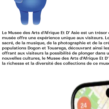
Le Musee des Arts d'Afrique Et D' Asie est un trésor
musée offre une expérience unique aux visiteurs. Les 
sacré, de la musique, de la photographie et de la cré
populations Dogon et Touaregs, découvrant ainsi le
offrant aux visiteurs la possibilité de plonger dan
nouvelles cultures, le Musee des Arts d'Afrique Et D
la richesse et la diversité des collections de ce mus