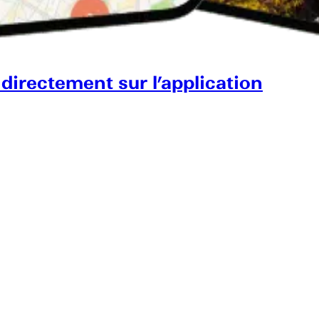
 directement sur l’application