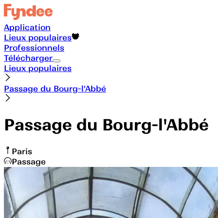
Application
Lieux populaires
Professionnels
Télécharger
Lieux populaires
Passage du Bourg-l'Abbé
Passage du Bourg-l'Abbé
Paris
Passage