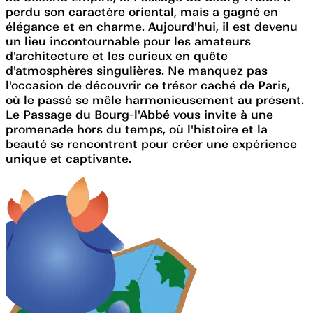
perdu son caractère oriental, mais a gagné en
élégance et en charme. Aujourd'hui, il est devenu
un lieu incontournable pour les amateurs
d'architecture et les curieux en quête
d'atmosphères singulières. Ne manquez pas
l'occasion de découvrir ce trésor caché de Paris,
où le passé se mêle harmonieusement au présent.
Le Passage du Bourg-l'Abbé vous invite à une
promenade hors du temps, où l'histoire et la
beauté se rencontrent pour créer une expérience
unique et captivante.