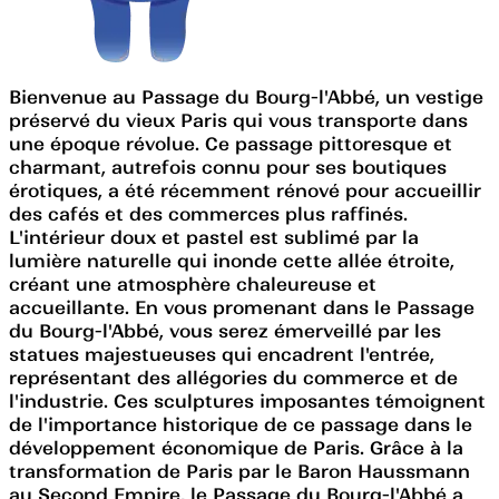
Bienvenue au Passage du Bourg-l'Abbé, un vestige
préservé du vieux Paris qui vous transporte dans
une époque révolue. Ce passage pittoresque et
charmant, autrefois connu pour ses boutiques
érotiques, a été récemment rénové pour accueillir
des cafés et des commerces plus raffinés.
L'intérieur doux et pastel est sublimé par la
lumière naturelle qui inonde cette allée étroite,
créant une atmosphère chaleureuse et
accueillante. En vous promenant dans le Passage
du Bourg-l'Abbé, vous serez émerveillé par les
statues majestueuses qui encadrent l'entrée,
représentant des allégories du commerce et de
l'industrie. Ces sculptures imposantes témoignent
de l'importance historique de ce passage dans le
développement économique de Paris. Grâce à la
transformation de Paris par le Baron Haussmann
au Second Empire, le Passage du Bourg-l'Abbé a