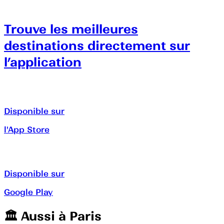
Trouve les meilleures
destinations directement sur
l’application
Disponible sur
l'App Store
Disponible sur
Google Play
🏛️️ Aussi à
Paris