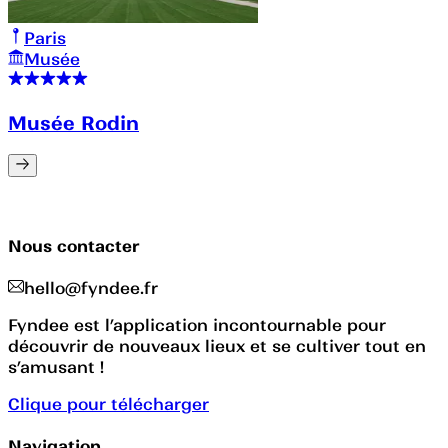
Paris
Musée
Musée Rodin
Nous contacter
hello@fyndee.fr
Fyndee est l’application incontournable pour
découvrir de nouveaux lieux et se cultiver tout en
s’amusant !
Clique pour télécharger
Navigation