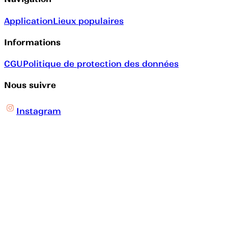
Application
Lieux populaires
Informations
CGU
Politique de protection des données
Nous suivre
Instagram