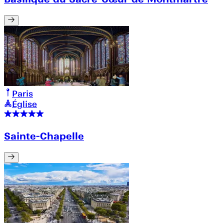
Paris
Église
Sainte-Chapelle