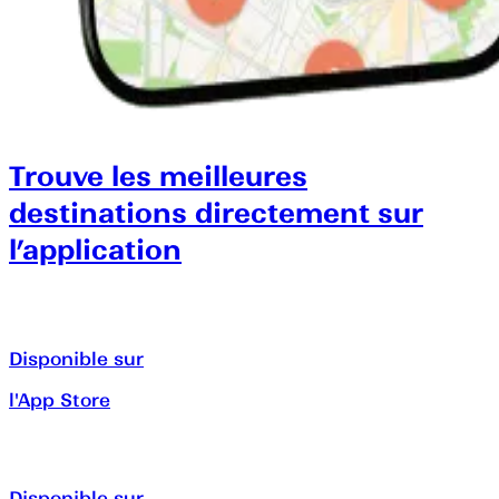
Trouve les meilleures
destinations directement sur
l’application
Disponible sur
l'App Store
Disponible sur