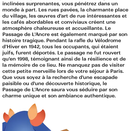
inclinées surprenantes, vous pénétrez dans un
monde à part. Les rues pavées, la charmante place
du village, les œuvres d'art de rue intéressantes et
les cafés abordables et conviviaux créent une
atmosphère chaleureuse et accueillante. Le
Passage de L'Ancre est également marqué par son
histoire tragique. Pendant la rafle du Vélodrome
d'Hiver en 1942, tous les occupants, qui étaient
juifs, furent déportés. Le passage ne fut rouvert
qu'en 1998, témoignant ainsi de la résilience et de
la mémoire de ce lieu. Ne manquez pas de visiter
cette petite merveille lors de votre séjour à Paris.
Que vous soyez à la recherche d'une escapade
paisible ou d'une découverte historique, le
Passage de L'Ancre saura vous séduire par son
charme unique et son ambiance authentique.