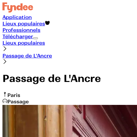
Application
Lieux populaires
Professionnels
Télécharger
Lieux populaires
Passage de L'Ancre
Passage de L'Ancre
Paris
Passage