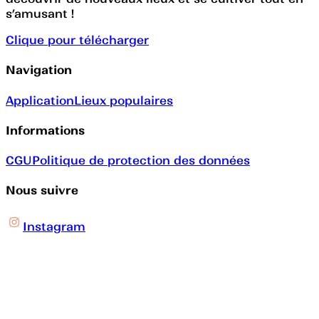
s’amusant !
Clique pour télécharger
Navigation
Application
Lieux populaires
Informations
CGU
Politique de protection des données
Nous suivre
Instagram