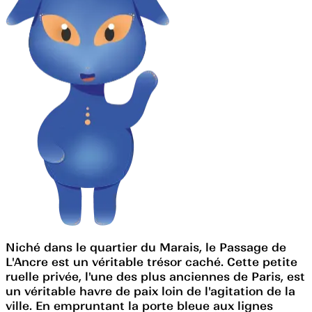
Niché dans le quartier du Marais, le Passage de
L'Ancre est un véritable trésor caché. Cette petite
ruelle privée, l'une des plus anciennes de Paris, est
un véritable havre de paix loin de l'agitation de la
ville. En empruntant la porte bleue aux lignes