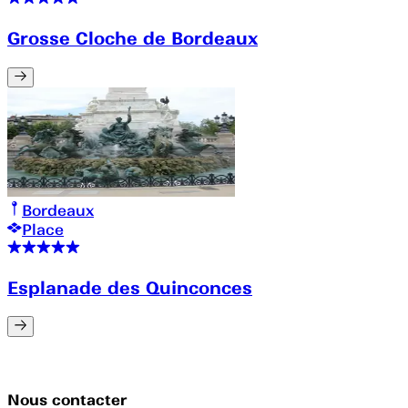
Grosse Cloche de Bordeaux
Bordeaux
Place
Esplanade des Quinconces
Nous contacter