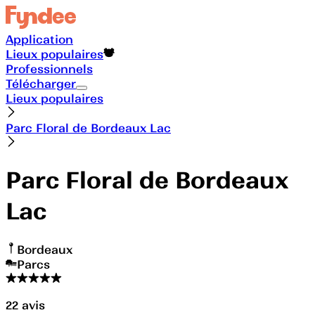
Application
Lieux populaires
Professionnels
Télécharger
Lieux populaires
Parc Floral de Bordeaux Lac
Parc Floral de Bordeaux
Lac
Bordeaux
Parcs
22
avis