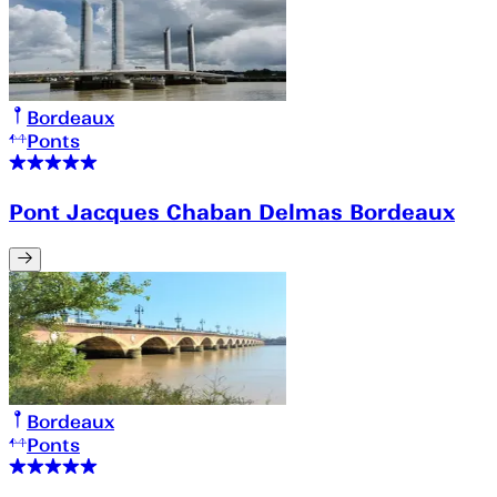
Bordeaux
Ponts
Pont Jacques Chaban Delmas Bordeaux
Bordeaux
Ponts