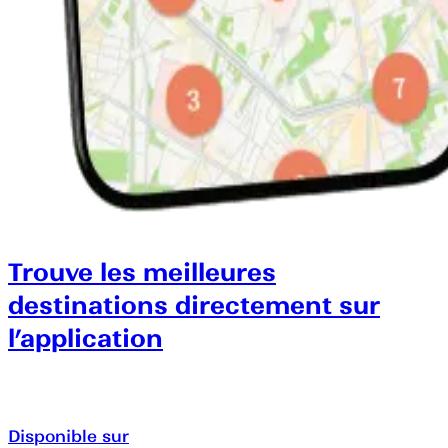
Trouve les meilleures
destinations directement sur
l’application
Disponible sur