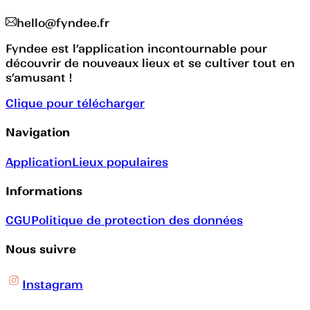
hello@fyndee.fr
Fyndee est l’application incontournable pour
découvrir de nouveaux lieux et se cultiver tout en
s’amusant !
Clique pour télécharger
Navigation
Application
Lieux populaires
Informations
CGU
Politique de protection des données
Nous suivre
Instagram