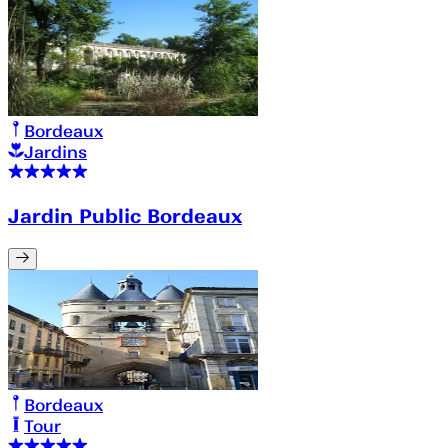
Bordeaux
Jardins
Jardin Public Bordeaux
Bordeaux
Tour