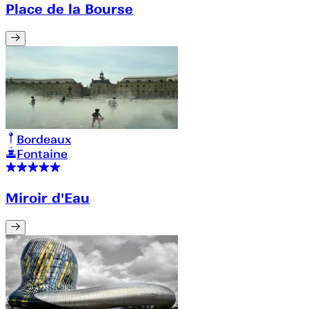
Place de la Bourse
Bordeaux
Fontaine
Miroir d'Eau