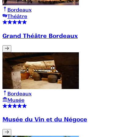
Bordeaux
Théâtre
Grand Théâtre Bordeaux
Bordeaux
Musée
Musée du Vin et du Négoce