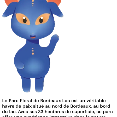
Le Parc Floral de Bordeaux Lac est un véritable
havre de paix situé au nord de Bordeaux, au bord
du lac. Avec ses 33 hectares de superficie, ce parc
offre une expérience immersive dans la nature.