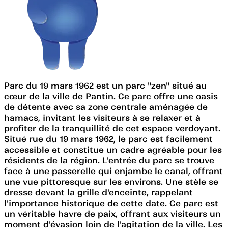
Parc du 19 mars 1962 est un parc "zen" situé au
cœur de la ville de Pantin. Ce parc offre une oasis
de détente avec sa zone centrale aménagée de
hamacs, invitant les visiteurs à se relaxer et à
profiter de la tranquillité de cet espace verdoyant.
Situé rue du 19 mars 1962, le parc est facilement
accessible et constitue un cadre agréable pour les
résidents de la région. L'entrée du parc se trouve
face à une passerelle qui enjambe le canal, offrant
une vue pittoresque sur les environs. Une stèle se
dresse devant la grille d'enceinte, rappelant
l'importance historique de cette date. Ce parc est
un véritable havre de paix, offrant aux visiteurs un
moment d'évasion loin de l'agitation de la ville. Les