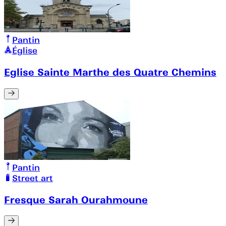
Pantin
Église
Eglise Sainte Marthe des Quatre Chemins
Pantin
Street art
Fresque Sarah Ourahmoune