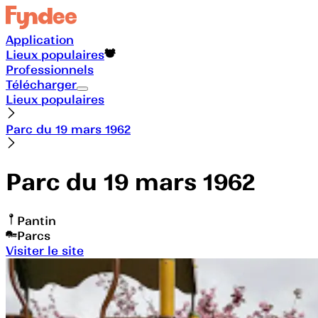
Application
Lieux populaires
Professionnels
Télécharger
Lieux populaires
Parc du 19 mars 1962
Parc du 19 mars 1962
Pantin
Parcs
Visiter le site