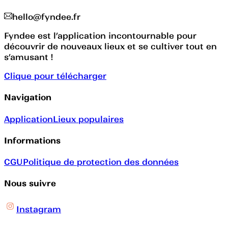
hello@fyndee.fr
Fyndee est l’application incontournable pour
découvrir de nouveaux lieux et se cultiver tout en
s’amusant !
Clique pour télécharger
Navigation
Application
Lieux populaires
Informations
CGU
Politique de protection des données
Nous suivre
Instagram