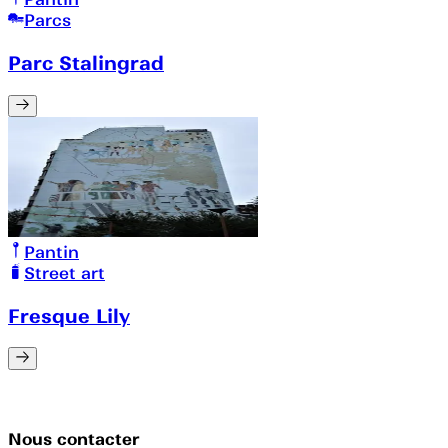
Parcs
Parc Stalingrad
Pantin
Street art
Fresque Lily
Nous contacter