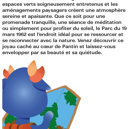
espaces verts soigneusement entretenus et les
aménagements paysagers créent une atmosphère
sereine et apaisante. Que ce soit pour une
promenade tranquille, une séance de méditation
ou simplement pour profiter du soleil, le Parc du 19
mars 1962 est l'endroit idéal pour se ressourcer et
se reconnecter avec la nature. Venez découvrir ce
joyau caché au cœur de Pantin et laissez-vous
envelopper par sa beauté et sa quiétude.